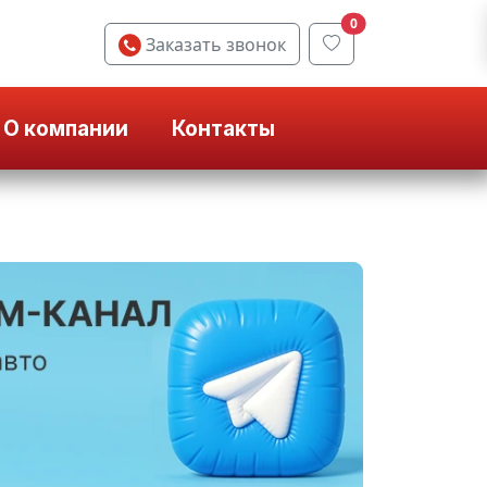
0
Заказать звонок
О компании
Контакты