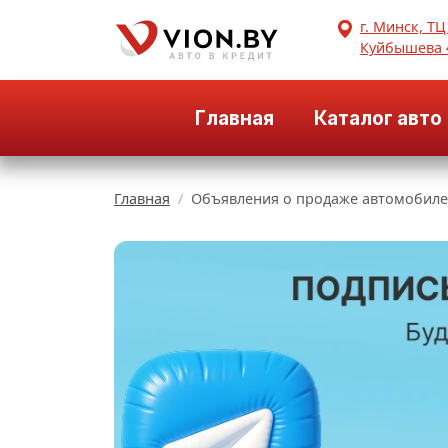
г. Минск, ТЦ
Куйбышева 
Главная
Каталог авто
Главная
Объявления о продаже автомобиле