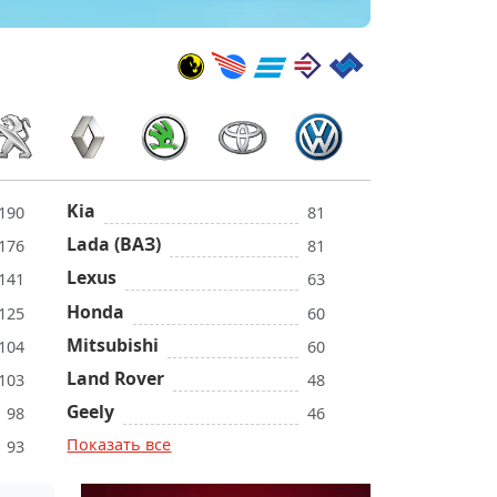
Kia
190
81
Lada (ВАЗ)
176
81
Lexus
141
63
Honda
125
60
Mitsubishi
104
60
Land Rover
103
48
Geely
98
46
Показать все
93