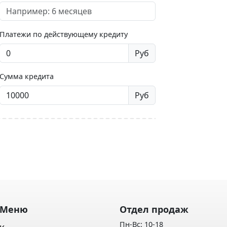
Платежи по действующему кредиту
Руб
Сумма кредита
Руб
Меню
Отдел продаж
Пн-Вс: 10-18