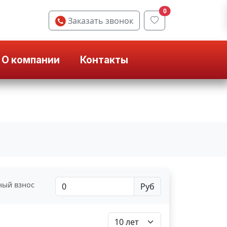
0
Заказать звонок
О компании
Контакты
ный взнос
Руб