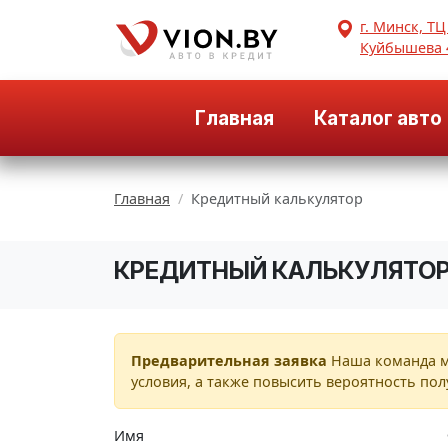
г. Минск, ТЦ
Куйбышева 
Главная
Каталог авто
Главная
Кредитный калькулятор
КРЕДИТНЫЙ КАЛЬКУЛЯТО
Предварительная заявка
Наша команда м
условия, а также повысить вероятность пол
Имя