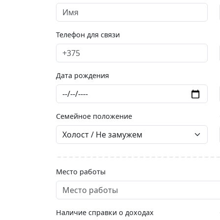
Телефон для связи
Дата рождения
Семейное положение
Место работы
Наличие справки о доходах