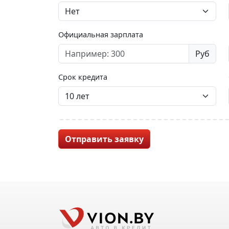
Официальная зарплата
Руб
Срок кредита
Отправить заявку