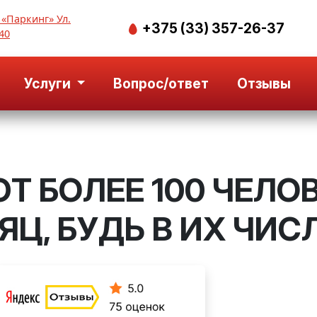
 «Паркинг» Ул.
+375 (33) 357-26-37
40
Услуги
Вопрос/ответ
Отзывы
Т БОЛЕЕ 100 ЧЕЛО
Ц, БУДЬ В ИХ ЧИС