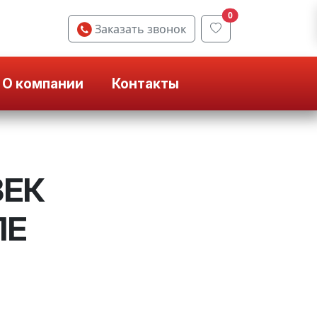
0
Заказать звонок
О компании
Контакты
ВЕК
ЛЕ