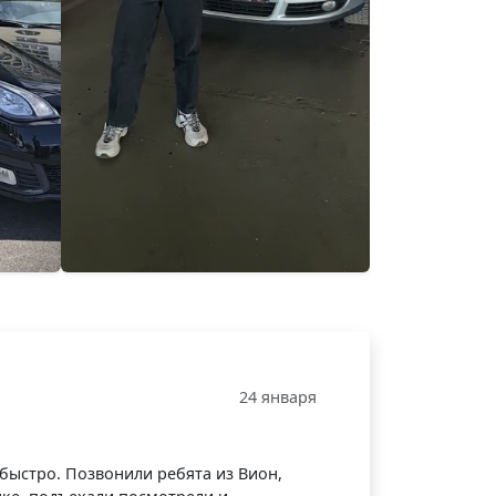
24 января
быстро. Позвонили ребята из Вион,