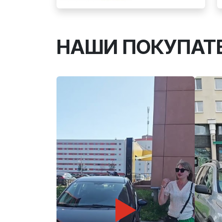
НАШИ ПОКУПАТ