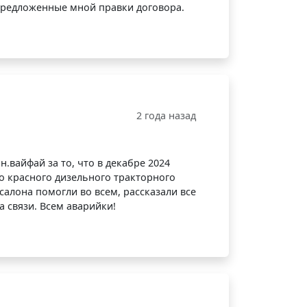
предложенные мной правки договора.
2 года назад
.вайфай за то, что в декабре 2024
о красного дизельного тракторного
салона помогли во всем, рассказали все
а связи. Всем аварийки!