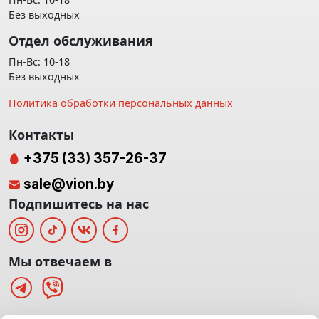
Без выходных
Отдел обслуживания
Пн-Вс: 10-18
Без выходных
Политика обработки персональных данных
Контакты
+375 (33) 357-26-37
sale@vion.by
Подпишитесь на нас
Мы отвечаем в