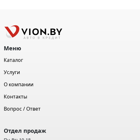
Меню
Каталог
Услуги
О компании
Контакты
Вопрос / Ответ
Отдел продаж
Пн-Вс: 10-18