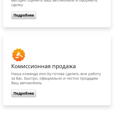
выгодно оценить Ваш автомобиль и оформить
сделку
Подробнее
Комиссионная продажа
Наша команда vion.by готова сделать всю работу
за Вас. Быстро, официально и честно продадим
Ваш автомобиль
Подробнее