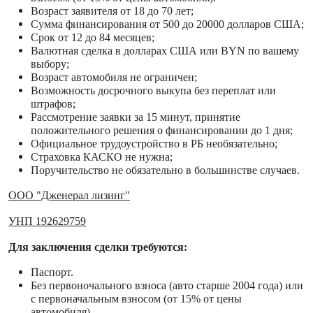
Возраст заявителя от 18 до 70 лет;
Сумма финансирования от 500 до 20000 долларов США;
Срок от 12 до 84 месяцев;
Валютная сделка в долларах США или BYN по вашему
выбору;
Возраст автомобиля не ограничен;
Возможность досрочного выкупа без переплат или
штрафов;
Рассмотрение заявки за 15 минут, принятие
положительного решения о финансировании до 1 дня;
Официальное трудоустройство в РБ необязательно;
Страховка КАСКО не нужна;
Поручительство не обязательно в большинстве случаев.
ООО "Дженерал лизинг"
УНП 192629759
Для заключения сделки требуются:
Паспорт.
Без первоночального взноса (авто старше 2004 года) или
с первоначальным взносом (от 15% от цены
автомобиля).