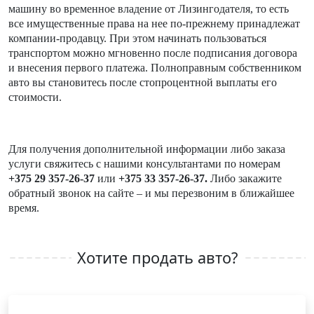
машину во временное владение от Лизингодателя, то есть
все имущественные права на нее по-прежнему принадлежат
компании-продавцу. При этом начинать пользоваться
транспортом можно мгновенно после подписания договора
и внесения первого платежа. Полноправным собственником
авто вы становитесь после стопроцентной выплаты его
стоимости.
Для получения дополнительной информации либо заказа
услуги свяжитесь с нашими консультантами по номерам
+375 29 357-26-37
или
+375 33 357-26-37.
Либо закажите
обратный звонок на сайте – и мы перезвоним в ближайшее
время.
Хотите продать авто?