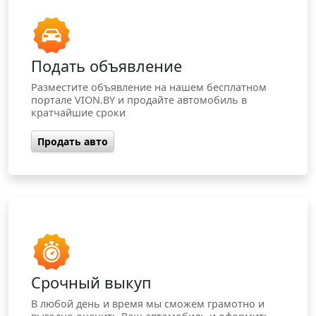
Подать объявление
Разместите объявление на нашем бесплатном
портале VION.BY и продайте автомобиль в
кратчайшие сроки
Продать авто
Срочный выкуп
В любой день и время мы сможем грамотно и