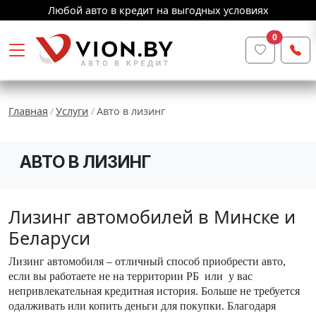
Любой авто в кредит на выгодных условиях
0
Главная
Услуги
Авто в лизинг
АВТО В ЛИЗИНГ
Лизинг автомобилей в Минске и
Беларуси
Лизинг автомобиля – отличный способ приобрести авто,
если вы работаете не на территории РБ или у вас
непривлекательная кредитная история. Больше не требуется
одалживать или копить деньги для покупки. Благодаря