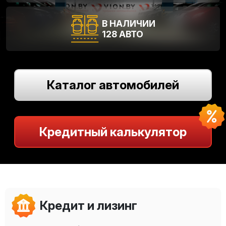
Кредитный калькулятор
В НАЛИЧИИ
128 АВТО
Кредит и лизинг