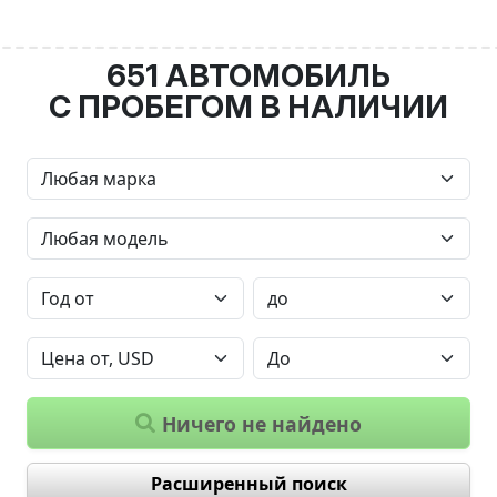
651 АВТОМОБИЛЬ
С ПРОБЕГОМ В НАЛИЧИИ
Ничего не найдено
Расширенный поиск