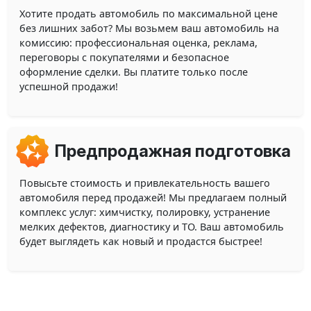
Хотите продать автомобиль по максимальной цене
без лишних забот? Мы возьмем ваш автомобиль на
комиссию: профессиональная оценка, реклама,
переговоры с покупателями и безопасное
оформление сделки. Вы платите только после
успешной продажи!
Предпродажная подготовка
Повысьте стоимость и привлекательность вашего
автомобиля перед продажей! Мы предлагаем полный
комплекс услуг: химчистку, полировку, устранение
мелких дефектов, диагностику и ТО. Ваш автомобиль
будет выглядеть как новый и продастся быстрее!