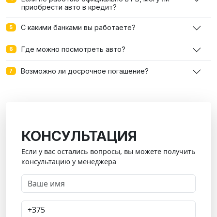
приобрести авто в кредит?
С какими банками вы работаете?
5
Где можно посмотреть авто?
6
Возможно ли досрочное погашение?
7
КОНСУЛЬТАЦИЯ
Если у вас остались вопросы, вы можете получить
консультацию у менеджера