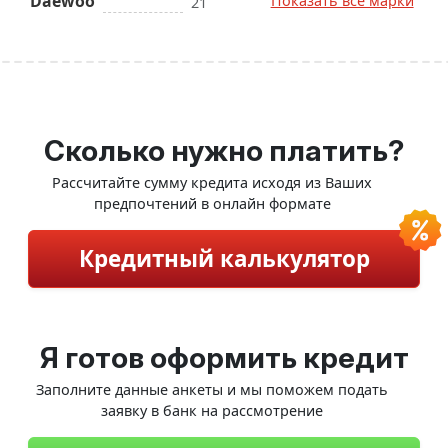
Daewoo
Показать все марки
21
Сколько нужно платить?
Рассчитайте сумму кредита исходя из Ваших
предпочтений в онлайн формате
Кредитный калькулятор
Я готов оформить кредит
Заполните данные анкеты и мы поможем подать
заявку в банк на рассмотрение