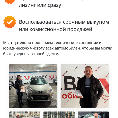
лизинг или сразу
Воспользоваться срочным выкупом
или комиссионной продажей
Мы тщательно проверяем техническое состояние и
юридическую чистоту всех автомобилей, чтобы вы могли
быть уверены в своей сделке.