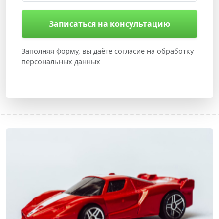
Записаться на консультацию
Заполняя форму, вы даёте согласие на обработку
персональных данных