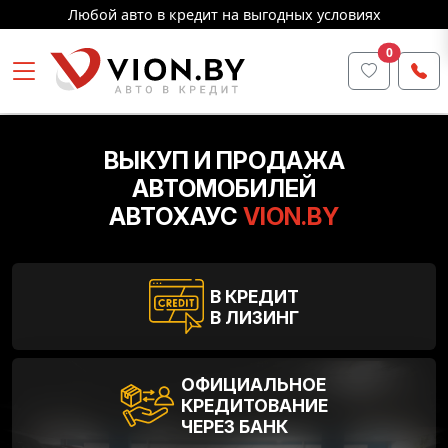
Любой авто в кредит на выгодных условиях
0
ВЫКУП И ПРОДАЖА
АВТОМОБИЛЕЙ
АВТОХАУС
VION.BY
В КРЕДИТ
В ЛИЗИНГ
ОФИЦИАЛЬНОЕ
КРЕДИТОВАНИЕ
Каталог автомобилей
ЧЕРЕЗ БАНК