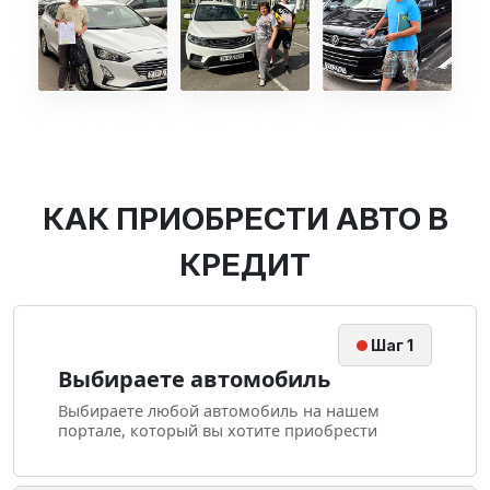
КАК ПРИОБРЕСТИ АВТО В
КРЕДИТ
Шаг 1
Выбираете автомобиль
Выбираете любой автомобиль на нашем
портале, который вы хотите приобрести