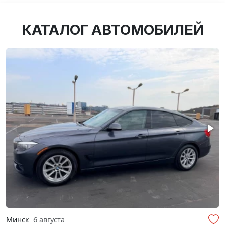
КАТАЛОГ АВТОМОБИЛЕЙ
Минск
6 августа