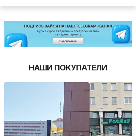
НАШИ ПОКУПАТЕЛИ