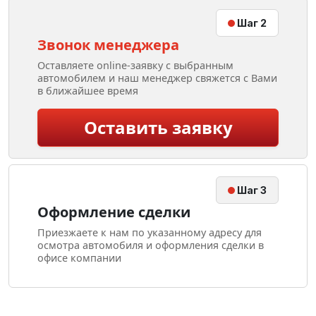
Шаг 2
Звонок менеджера
Оставляете online-заявку с выбранным
автомобилем и наш менеджер свяжется с Вами
в ближайшее время
Оставить заявку
Шаг 3
Оформление сделки
Приезжаете к нам по указанному адресу для
осмотра автомобиля и оформления сделки в
офисе компании