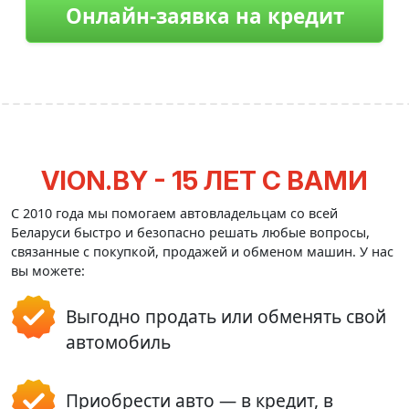
Онлайн-заявка на кредит
VION.BY - 15 ЛЕТ С ВАМИ
С 2010 года мы помогаем автовладельцам со всей
Беларуси быстро и безопасно решать любые вопросы,
связанные с покупкой, продажей и обменом машин. У нас
вы можете:
Выгодно продать или обменять свой
автомобиль
Приобрести авто — в кредит, в