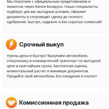
Мы помогаем с официальным кредитованием и
лизингом через банки Беларуси. Наши специалисты
подберут для вас выгодные условия, оформят
документы и сопроводят сделку до полного
одобрения. Быстро, надежно и без скрытых комиссий!
Срочный выкуп
Нужны деньги быстро? Выкупаем автомобили,
спецтехнику и коммерческий транспорт по выгодной
цене в кратчайшие сроки. Бесплатная оценка,
моментальный расчет и минимум документов.
Продайте свой автомобиль без ожидания и хлопот!
Комиссионная продажа