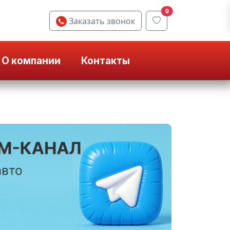
0
Заказать звонок
О компании
Контакты