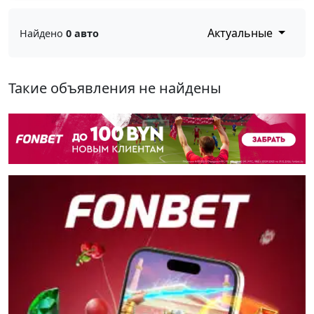
Актуальные
Найдено
0 авто
Такие объявления не найдены