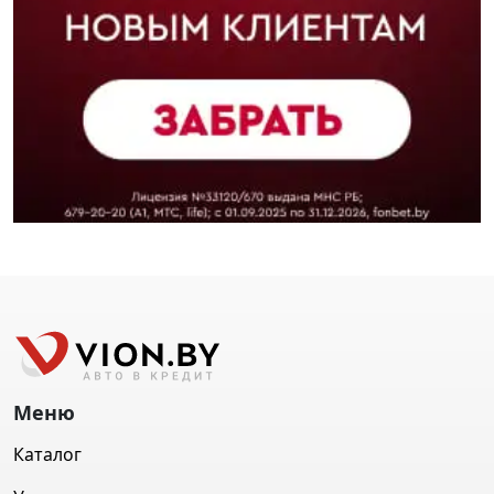
Меню
Каталог