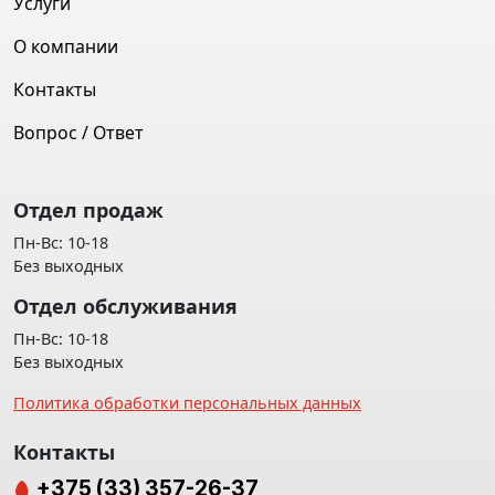
Услуги
О компании
Контакты
Вопрос / Ответ
Отдел продаж
Пн-Вс: 10-18
Без выходных
Отдел обслуживания
Пн-Вс: 10-18
Без выходных
Политика обработки персональных данных
Контакты
+375 (33) 357-26-37