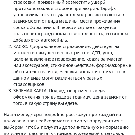
страховки, призванный возместить ущерб
противоположной стороне при аварии. Тарифы
устанавливаются государством и рассчитываются в
зависимости от вида машины, места проживания,
срока оформления. В первом случае страхуется
только автогражданская ответственность, во втором
добавляется автомобиль.
КАСКО. Добровольное страхование, действует на
множество имущественных рисков: ДТП, угон,
целенаправленное повреждение, кража запчастей
или аксессуаров, стихийное бедствие, форс-мажорные
обстоятельства и т.д. Условия выплат и стоимость в
данном виде могут различаться у разных
страховщиков.
ЗЕЛЕНАЯ КАРТА. Подвид, непременный для
оформления при выезде за границу. Цена зависит от
того, в какую страну вы едете.
Наши менеджеры подробно расскажут про каждый из
полисов и при необходимости помогут определиться с
выбором. Чтобы получить дополнительную информацию
по услугам, рассчитать стоимость желаемой страховки,