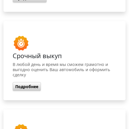
Срочный выкуп
В любой день и время мы сможем грамотно и
выгодно оценить Ваш автомобиль и оформить
сделку
Подробнее