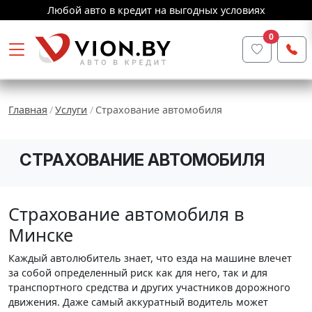
Любой авто в кредит на выгодных условиях
0
Главная
Услуги
Страхование автомобиля
СТРАХОВАНИЕ АВТОМОБИЛЯ
Страхование автомобиля в
Минске
Каждый автолюбитель знает, что езда на машине влечет
за собой определенный риск как для него, так и для
транспортного средства и других участников дорожного
движения. Даже самый аккуратный водитель может