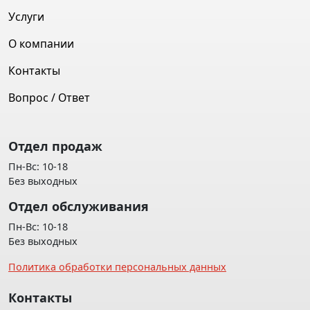
Услуги
О компании
Контакты
Вопрос / Ответ
Отдел продаж
Пн-Вс: 10-18
Без выходных
Отдел обслуживания
Пн-Вс: 10-18
Без выходных
Политика обработки персональных данных
Контакты