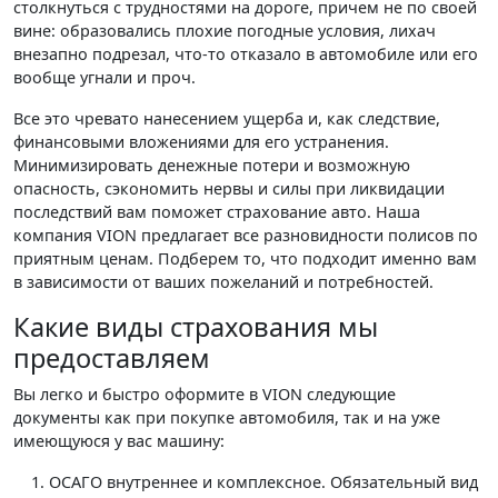
столкнуться с трудностями на дороге, причем не по своей
вине: образовались плохие погодные условия, лихач
внезапно подрезал, что-то отказало в автомобиле или его
вообще угнали и проч.
Все это чревато нанесением ущерба и, как следствие,
финансовыми вложениями для его устранения.
Минимизировать денежные потери и возможную
опасность, сэкономить нервы и силы при ликвидации
последствий вам поможет страхование авто. Наша
компания VION предлагает все разновидности полисов по
приятным ценам. Подберем то, что подходит именно вам
в зависимости от ваших пожеланий и потребностей.
Какие виды страхования мы
предоставляем
Вы легко и быстро оформите в VION следующие
документы как при покупке автомобиля, так и на уже
имеющуюся у вас машину:
ОСАГО внутреннее и комплексное. Обязательный вид