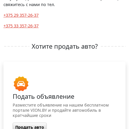
свяжитесь с нами по тел.
+375 29 357-26-37
+375 33 357-26-37
Хотите продать авто?
Подать объявление
Разместите объявление на нашем бесплатном
портале VION.BY и продайте автомобиль в
кратчайшие сроки
Продать авто