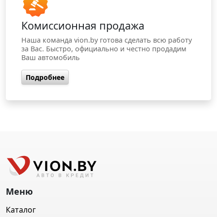
Комиссионная продажа
Наша команда vion.by готова сделать всю работу
за Вас. Быстро, официально и честно продадим
Ваш автомобиль
Подробнее
Меню
Каталог