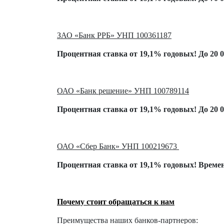
ЗАО «Банк РРБ»
УНП 100361187
Процентная ставка от 19,1% годовых! До 20 0
ОАО «Банк решение» УНП 100789114
Процентная ставка от 19,1% годовых! До 20 0
ОАО «Сбер Банк»
УНП 100219673
Процентная ставка от 19,1% годовых! Време
Почему стоит обращаться к нам
Преимущества наших банков-партнеров: