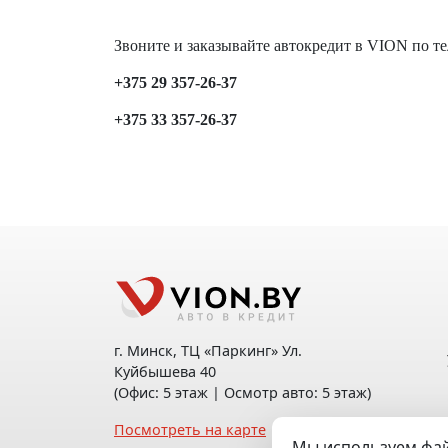
Звоните и заказывайте автокредит в VION по те
+375 29 357-26-37
+375 33 357-26-37
г. Минск, ТЦ «Паркинг» Ул.
Куйбышева 40
(Офис: 5 этаж | Осмотр авто: 5 этаж)
Посмотреть на карте
Мы используем фай