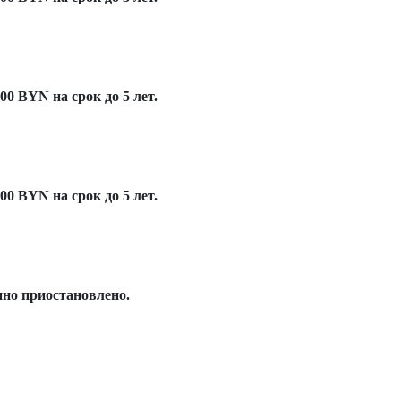
00 BYN на срок до 5 лет.
00 BYN на срок до 5 лет.
нно приостановлено.