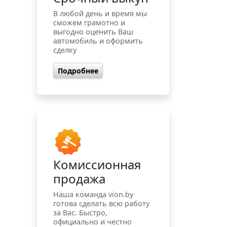
В любой день и время мы
сможем грамотно и
выгодно оценить Ваш
автомобиль и оформить
сделку
Подробнее
Комиссионная
продажа
Наша команда vion.by
готова сделать всю работу
за Вас. Быстро,
официально и честно