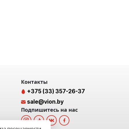
Контакты
+375 (33) 357-26-37
sale@vion.by
Подпишитесь на нас
лиза посещаемости