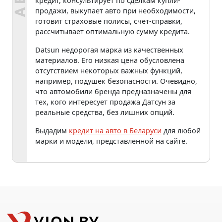
кредит, консультирует по сделкам купли-
продажи, выкупает авто при необходимости,
готовит страховые полисы, счет-справки,
рассчитывает оптимальную сумму кредита.
Datsun недорогая марка из качественных
материалов. Его низкая цена обусловлена
отсутствием некоторых важных функций,
например, подушек безопасности. Очевидно,
что автомобили бренда предназначены для
тех, кого интересует продажа Датсун за
реальные средства, без лишних опций.
Выдадим
кредит на авто в Беларуси
для любой
марки и модели, представленной на сайте.