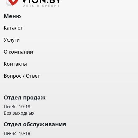
Меню
Каталог
Услуги
О компании
Контакты
Вопрос / Ответ
Отдел продаж
Пн-Вс: 10-18
Без выходных
Отдел обслуживания
Пн-Вс: 10-18