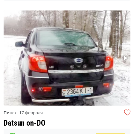
Пинск
17 февраля
Datsun on-DO