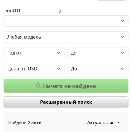
mi-DO
0
Ничего не найдено
Расширенный поиск
Актуальные
Найдено
2 авто