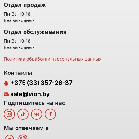
Отдел продаж
Пн-Вс: 10-18
Без выходных
Отдел обслуживания
Пн-Вс: 10-18
Без выходных
Политика обработки персональных данных
Контакты
+375 (33) 357-26-37
sale@vion.by
Подпишитесь на нас
Мы отвечаем в