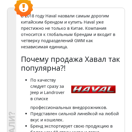
В 2018 году Haval назвали самым дорогим
китайским брендом и купить Haval уже
престижно не только в Китае. Компания
относится к глобальным брендам и входит в
четверку подразделений GWM как
независимая единица.
Почему продажа Хавал так
популярна?!
По качеству
следует сразу за
Jeep и Landrover
в списке
профессиональных внедорожников.
Представлен сильной линейкой на любой
вкус и кошелек.
Бренд экспортирует свою продукцию в