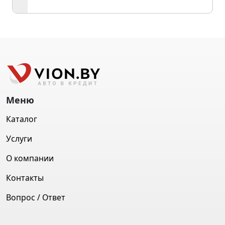
Меню
Каталог
Услуги
О компании
Контакты
Вопрос / Ответ