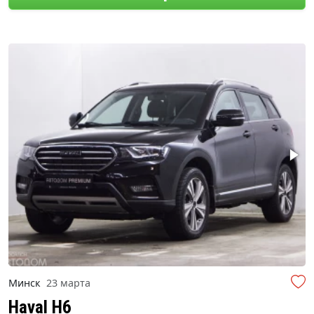
Минск
23 марта
Haval H6