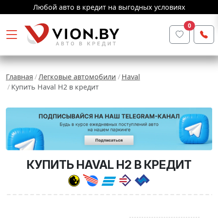
Любой авто в кредит на выгодных условиях
0
Главная
Легковые автомобили
Haval
Купить Haval H2 в кредит
КУПИТЬ HAVAL H2 В КРЕДИТ