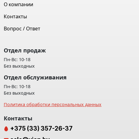
О компании
Контакты
Вопрос / Ответ
Отдел продаж
Пн-Вс: 10-18
Без выходных
Отдел обслуживания
Пн-Вс: 10-18
Без выходных
Политика обработки персональных данных
Контакты
+375 (33) 357-26-37