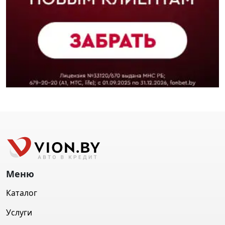
Меню
Каталог
Услуги