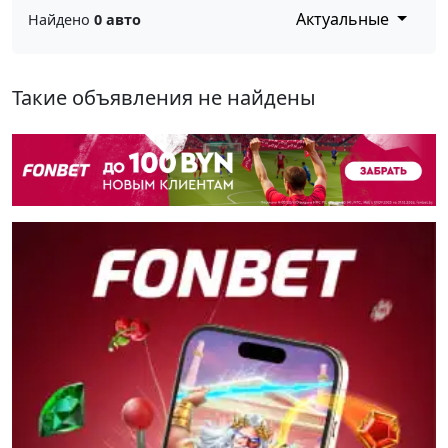
Актуальные
Найдено
0 авто
Такие объявления не найдены