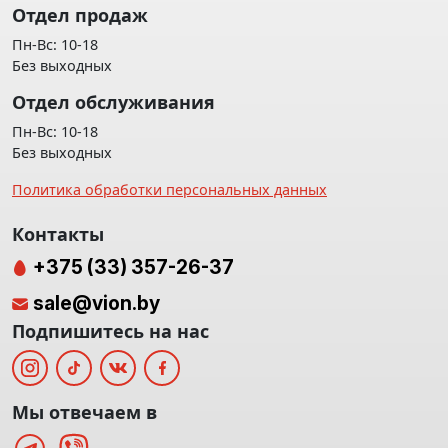
Отдел продаж
Пн-Вс: 10-18
Без выходных
Отдел обслуживания
Пн-Вс: 10-18
Без выходных
Политика обработки персональных данных
Контакты
+375 (33) 357-26-37
sale@vion.by
Подпишитесь на нас
Мы отвечаем в