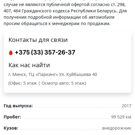
случае не являются публичной офертой согласно ст. 298,
407, 464 Гражданского кодекса Республики Беларусь. Для
получения подробной информации об автомобиле
просим обращаться к менеджерам по продажам.
Контакты для связи
+375 (33) 357-26-37
Как нас найти
г. Минск, ТЦ «Паркинг» Ул. Куйбышева 40
(Офис: 5 этаж | Осмотр авто: 5 этаж)
Год выпуска:
2017
Пробег:
99 529 км
Кузов:
внедорожник