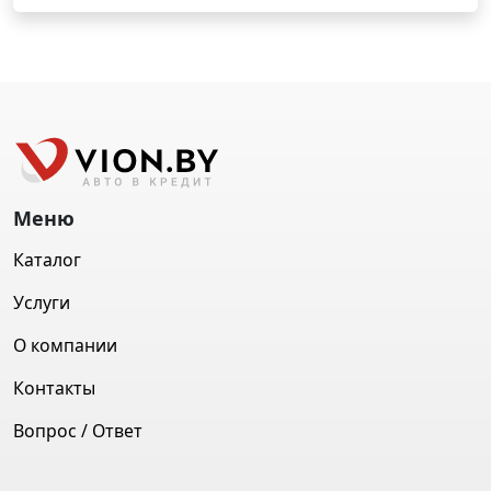
Меню
Каталог
Услуги
О компании
Контакты
Вопрос / Ответ