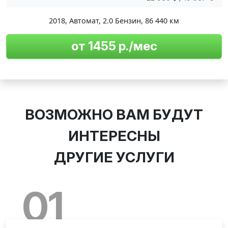
2018
,
Автомат
,
2.0 Бензин
,
86 440 км
от 1455 р./мес
ВОЗМОЖНО ВАМ БУДУТ
ИНТЕРЕСНЫ
ДРУГИЕ УСЛУГИ
01