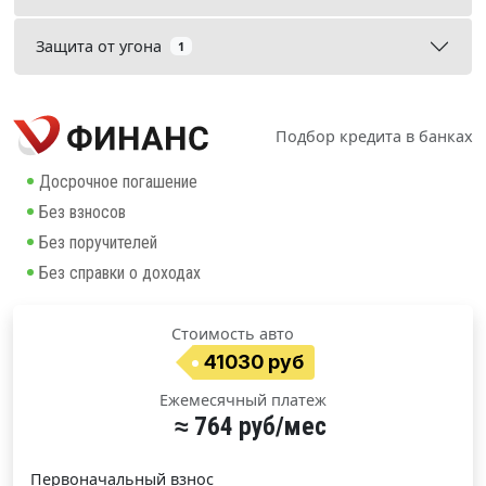
Защита от угона
1
Подбор кредита в банках
Досрочное погашение
Без взносов
Без поручителей
Без справки о доходах
Стоимость авто
41030 руб
Ежемесячный платеж
≈ 764 руб/мес
Первоначальный взнос