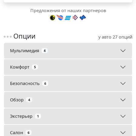
Предложения от наших партнеров
Опции
у авто 27 опций
Мультимедия
4
Комфорт
5
Безопасность
6
Обзор
4
Экстерьер
1
Салон
6