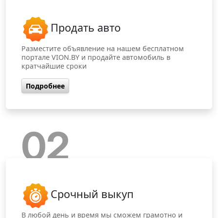
Продать авто
Разместите объявление на нашем бесплатном
портале VION.BY и продайте автомобиль в
кратчайшие сроки
Подробнее
02
Срочный выкуп
В любой день и время мы сможем грамотно и