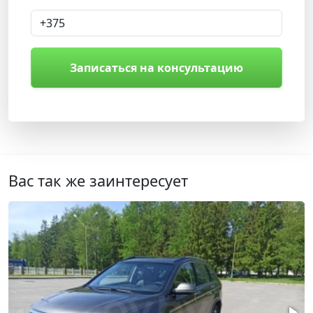
Записаться на консультацию
Вас так же заинтересует