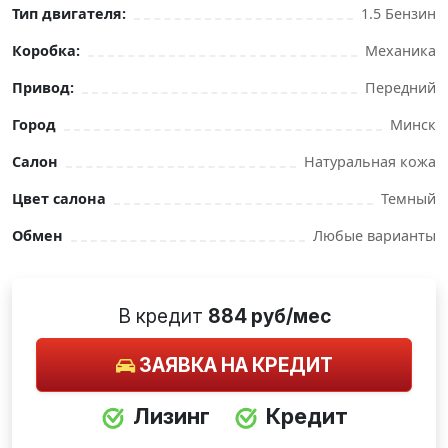
Тип двигателя:
1.5 Бензин
Коробка:
Механика
Привод:
Передний
Город
Минск
Салон
Натуральная кожа
Цвет салона
Темный
Обмен
Любые варианты
В кредит
884 руб/мес
ЗАЯВКА НА КРЕДИТ
Лизинг
Кредит