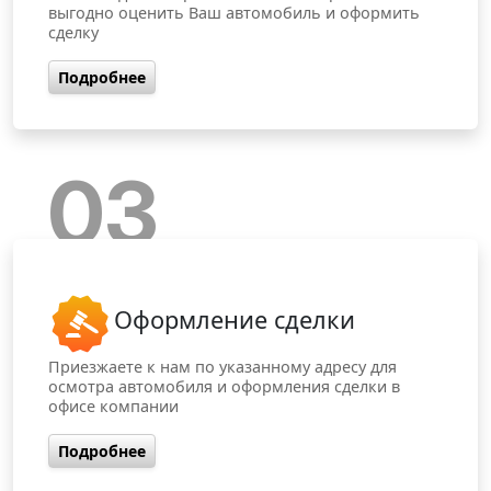
выгодно оценить Ваш автомобиль и оформить
сделку
Подробнее
03
Оформление сделки
Приезжаете к нам по указанному адресу для
осмотра автомобиля и оформления сделки в
офисе компании
Подробнее