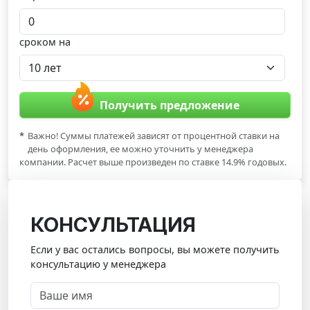
сроком на
Получить предложение
*
Важно! Суммы платежей зависят от процентной ставки на
день оформления, ее можно уточнить у менеджера
компании. Расчет выше произведен по ставке 14.9% годовых.
КОНСУЛЬТАЦИЯ
Если у вас остались вопросы, вы можете получить
консультацию у менеджера