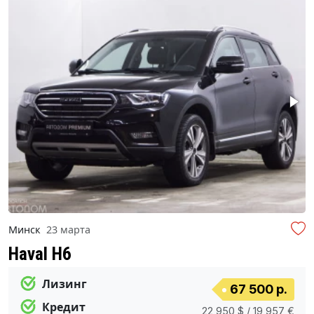
Минск
23 марта
Haval H6
Лизинг
67 500 р.
Кредит
22 950 $ / 19 957 €