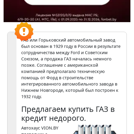
ГАЗ или Горьковский автомобильный завод
был основан в 1929 году в России в результате
сотрудничества между Ford и Советским
Союзом, а продажа ГАЗ началась немного
позже. Соглашение с американской
компанией предполагало техническую
помощь от Форд в строительстве
интегрированного автомобильного завода в
Нижнем Новгороде, который был построен к
1932 году.
Предлагаем купить ГАЗ в
кредит недорого.
Автохаус VION.BY