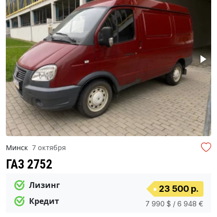
Минск
7 октября
ГАЗ 2752
Лизинг
23 500 р.
Кредит
7 990 $ / 6 948 €