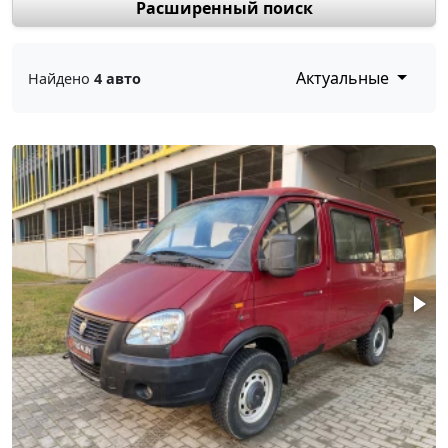
Расширенный поиск
Актуальные
Найдено
4 авто