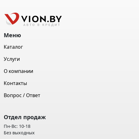
Меню
Каталог
Услуги
О компании
Контакты
Вопрос / Ответ
Отдел продаж
Пн-Вс: 10-18
Без выходных