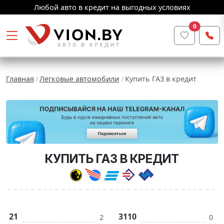
Любой авто в кредит на выгодных условиях
0
Главная
Легковые автомобили
Купить ГАЗ в кредит
КУПИТЬ ГАЗ В КРЕДИТ
21
3110
2
0