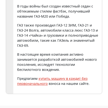
В годы войны был создан известный седан с
обтекаемым стилем фастбэк, получивший
название ГАЗ-М20 или Победа.
ГАЗ также производил ГАЗ-12 ЗИМ, ГАЗ-21 и
ГАЗ-24 Волга, автомобили класса люкс ГАЗ-13 и
ГАЗ-14 «Чайка» и грузовики и полноприводные
автомобили, такие как ГАЗель и знаменитый
ГАЗ-69.
В настоящее время компания активно
занимается разработкой автомобилей нового
поколения, исследует технологии
беспилотного вождения.
Предлагаем
купить машину в кредит без
первоначального
взноса на нашем сайте.