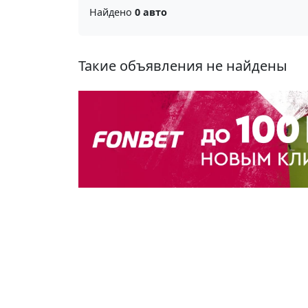
Найдено
0 авто
Такие объявления не найдены