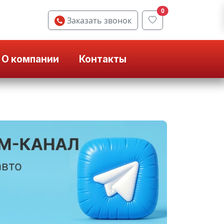
0
Заказать звонок
О компании
Контакты