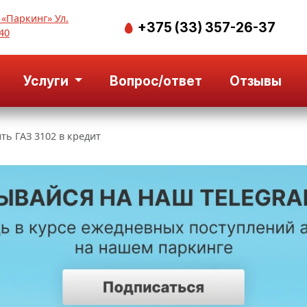
 «Паркинг» Ул.
+375 (33) 357-26-37
40
Услуги
Вопрос/ответ
Отзывы
ть ГАЗ 3102 в кредит