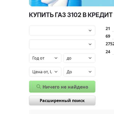
КУПИТЬ ГАЗ 3102 В КРЕДИТ
21
69
275
24
Ничего не найдено
Расширенный поиск