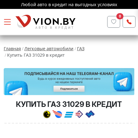
Любой авто в кредит на выгодных условиях
0
Главная
Легковые автомобили
ГАЗ
Купить ГАЗ 31029 в кредит
КУПИТЬ ГАЗ 31029 В КРЕДИТ