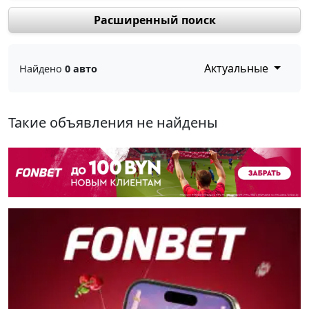
Расширенный поиск
Актуальные
Найдено
0 авто
Такие объявления не найдены