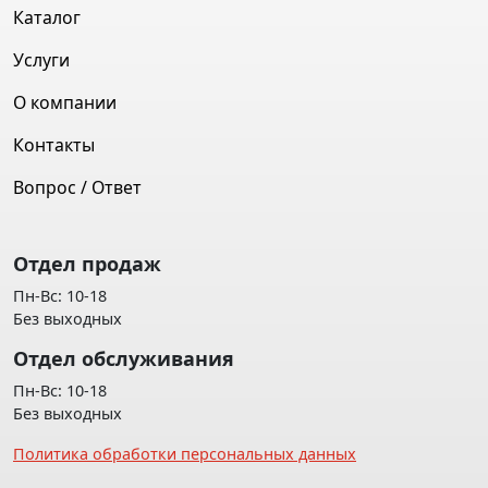
Каталог
Услуги
О компании
Контакты
Вопрос / Ответ
Отдел продаж
Пн-Вс: 10-18
Без выходных
Отдел обслуживания
Пн-Вс: 10-18
Без выходных
Политика обработки персональных данных