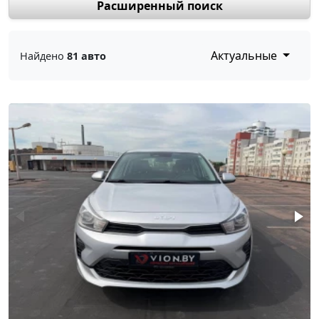
Расширенный поиск
Актуальные
Найдено
81 авто