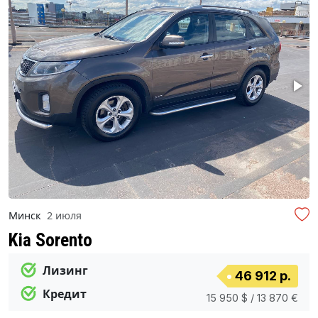
Минск
2 июля
Kia Sorento
Лизинг
46 912 р.
Кредит
15 950 $ / 13 870 €