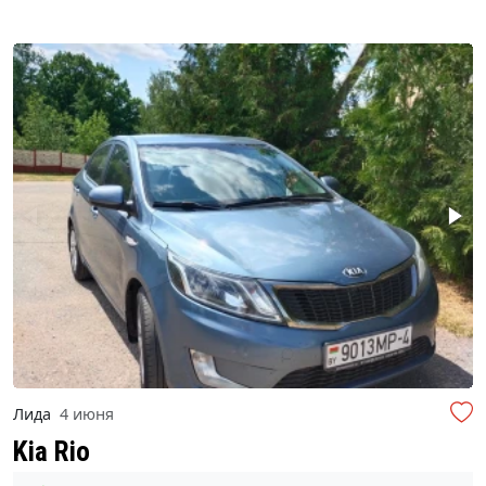
Лида
4 июня
Kia Rio