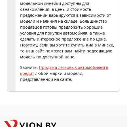
модельной линейки доступны для
ознакомления, а цены и стоимость
предложений варьируются в зависимости от
модели и наличия на складе. Большинство
продавцов готовы предложить хорошие
условия для покупки автомобиля, а также
сделать интересное предложение по цене.
Поэтому, если вы хотите купить Киа в Минске,
то наш сайт поможет вам найти подходящую
модель по доступной цене.
Звоните.
Продажа легковых автомобилей в
кредит
любой марки и модели,
представленной на сайте.