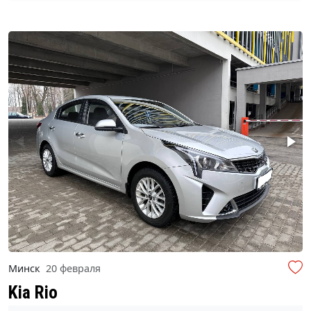
Минск
20 февраля
Kia Rio