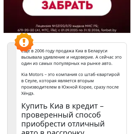
Еще в 2006 году продажа Киа в Беларуси
вызывала удивление и недоверие. А сейчас это
один из самых популярных на рынке авто.
Kia Motors – это компания со штаб-квартирой
в Сеуле, которая является вторым
производителем в Южной Корее, сразу после
Хёндэ.
Купить Киа в кредит –
проверенный способ
приобрести отличный
авто в рассрочку.