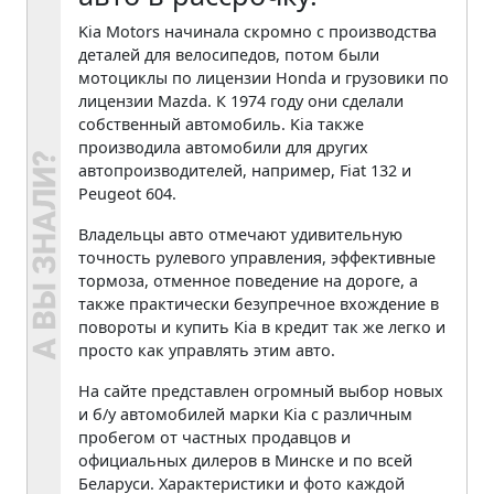
Kia Motors начинала скромно с производства
деталей для велосипедов, потом были
мотоциклы по лицензии Honda и грузовики по
лицензии Mazda. К 1974 году они сделали
собственный автомобиль. Kia также
производила автомобили для других
автопроизводителей, например, Fiat 132 и
Peugeot 604.
Владельцы авто отмечают удивительную
точность рулевого управления, эффективные
тормоза, отменное поведение на дороге, а
также практически безупречное вхождение в
повороты и купить Kia в кредит так же легко и
просто как управлять этим авто.
На сайте представлен огромный выбор новых
и б/у автомобилей марки Kia с различным
пробегом от частных продавцов и
официальных дилеров в Минске и по всей
Беларуси. Характеристики и фото каждой