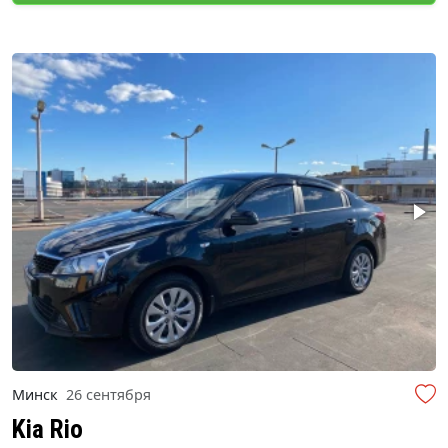
Минск
26 сентября
Kia Rio