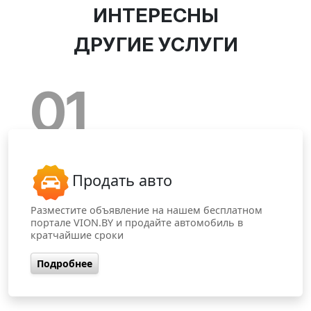
ИНТЕРЕСНЫ
ДРУГИЕ УСЛУГИ
01
Продать авто
Разместите объявление на нашем бесплатном
портале VION.BY и продайте автомобиль в
кратчайшие сроки
Подробнее