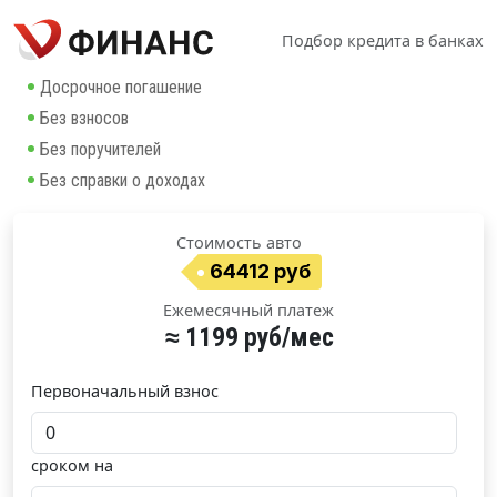
Подбор кредита в банках
Досрочное погашение
Без взносов
Без поручителей
Без справки о доходах
Стоимость авто
64412 руб
Ежемесячный платеж
≈ 1199 руб/мес
Первоначальный взнос
сроком на