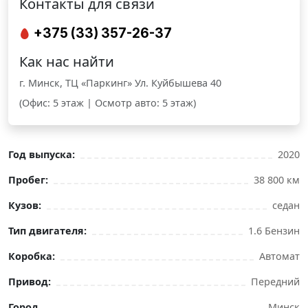
Контакты для связи
+375 (33) 357-26-37
Как нас найти
г. Минск, ТЦ «Паркинг» Ул. Куйбышева 40
(Офис: 5 этаж | Осмотр авто: 5 этаж)
Год выпуска:
2020
Пробег:
38 800 км
Кузов:
седан
Тип двигателя:
1.6 Бензин
Коробка:
Автомат
Привод:
Передний
Город
Минск