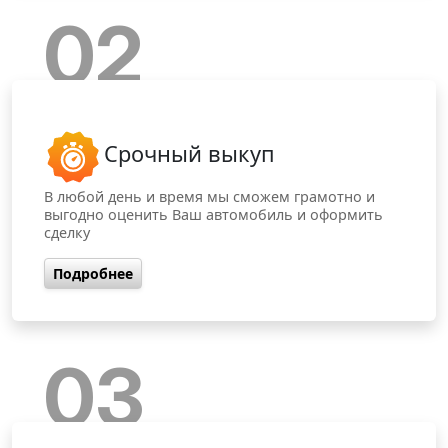
02
Срочный выкуп
В любой день и время мы сможем грамотно и
выгодно оценить Ваш автомобиль и оформить
сделку
Подробнее
03