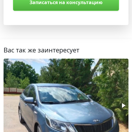
Записаться на консультацию
Вас так же заинтересует