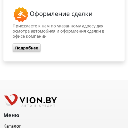
Оформление сделки
Приезжаете к нам по указанному адресу для
осмотра автомобиля и оформления сделки в
офисе компании
Подробнее
Меню
Каталог