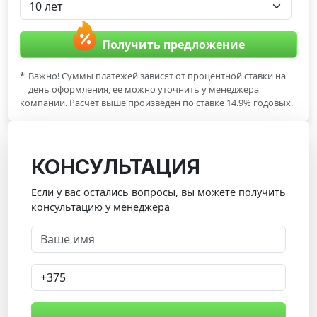
Получить предложение
*
Важно! Суммы платежей зависят от процентной ставки на
день оформления, ее можно уточнить у менеджера
компании. Расчет выше произведен по ставке 14.9% годовых.
КОНСУЛЬТАЦИЯ
Если у вас остались вопросы, вы можете получить
консультацию у менеджера