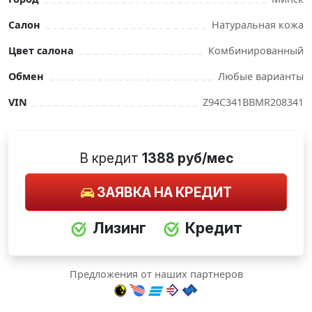
Салон
Натуральная кожа
Цвет салона
Комбинированный
Обмен
Любые варианты
VIN
Z94C341BBMR208341
В кредит
1388 руб/мес
ЗАЯВКА НА КРЕДИТ
Лизинг
Кредит
Предложения от наших партнеров