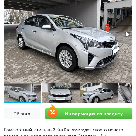
Об авто
Информация по кредиту
Комфортный, стильный Kia Rio уже ждет своего нового