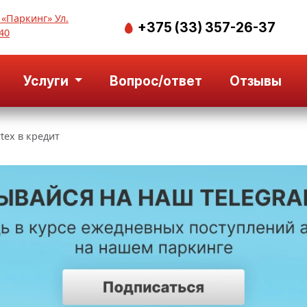
 «Паркинг» Ул.
+375 (33) 357-26-37
40
Услуги
Вопрос/ответ
Отзывы
tex в кредит