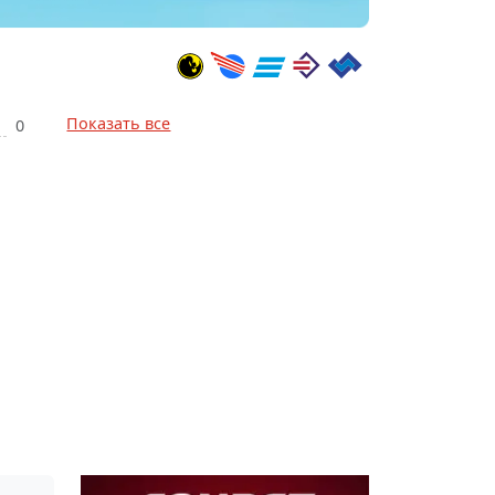
Показать все
0