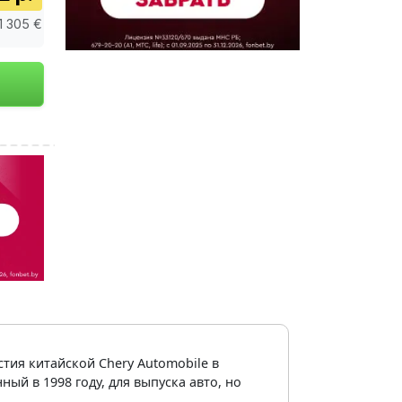
 1 305 €
тия китайской Chery Automobile в
ый в 1998 году, для выпуска авто, но