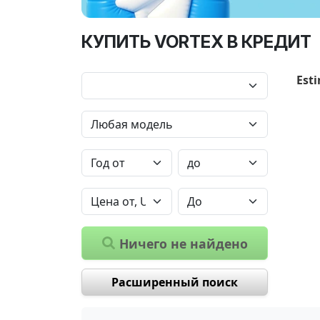
КУПИТЬ VORTEX В КРЕДИТ
Esti
Ничего не найдено
Расширенный поиск