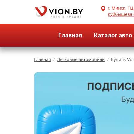
г. Минск, ТЦ
Куйбышева 
Главная
Каталог авто
Главная
Легковые автомобили
Купить Vor