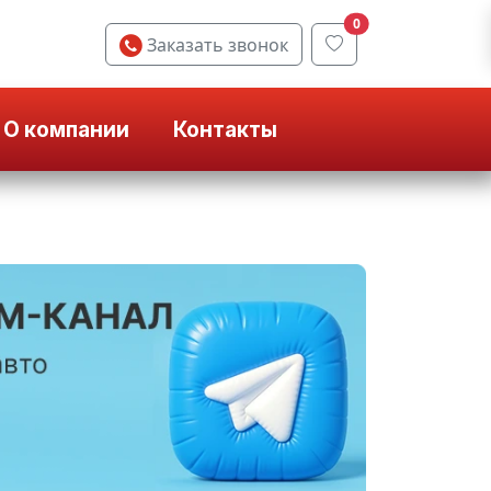
0
Заказать звонок
О компании
Контакты