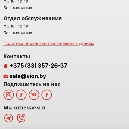
Пн-Вс: 10-18
Без выходных
Отдел обслуживания
Пн-Вс: 10-18
Без выходных
Политика обработки персональных данных
Контакты
+375 (33) 357-26-37
sale@vion.by
Подпишитесь на нас
Мы отвечаем в