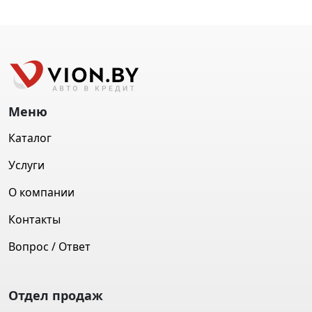
Меню
Каталог
Услуги
О компании
Контакты
Вопрос / Ответ
Отдел продаж