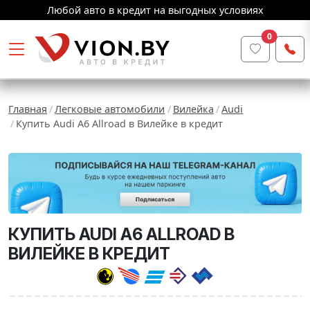
Любой авто в кредит на выгодных условиях
0
Главная
Легковые автомобили
Вилейка
Audi
Купить Audi A6 Allroad в Вилейке в кредит
КУПИТЬ AUDI A6 ALLROAD В
ВИЛЕЙКЕ В КРЕДИТ