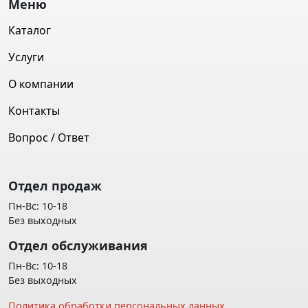
Меню
Каталог
Услуги
О компании
Контакты
Вопрос / Ответ
Отдел продаж
Пн-Вс: 10-18
Без выходных
Отдел обслуживания
Пн-Вс: 10-18
Без выходных
Политика обработки персональных данных