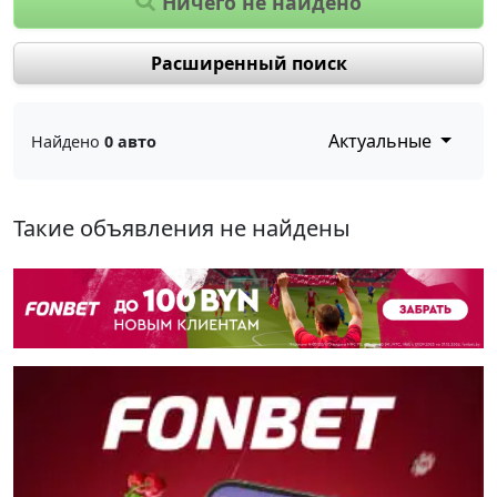
Ничего не найдено
Расширенный поиск
Актуальные
Найдено
0 авто
Такие объявления не найдены