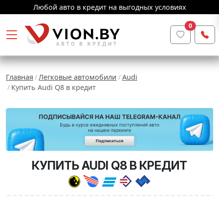
Любой авто в кредит на выгодных условиях
0
Главная
Легковые автомобили
Audi
Купить Audi Q8 в кредит
КУПИТЬ AUDI Q8 В КРЕДИТ