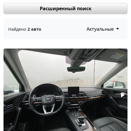
Расширенный поиск
Актуальные
Найдено
2 авто