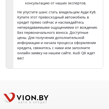
консультацию от наших экспертов.
Не упустите шанс стать владельцем Ауди Ку8.
Купите этот превосходный автомобиль в
кредит прямо сейчас и наслаждайтесь
непередаваемыми ощущениями от вождения.
Без первоначального взноса. Доступные
цены. Для получения дополнительной
информации и начала процесса оформления
кредита, свяжитесь с нами или заполните
онлайн-заявку на нашем сайте. Audi Q8 ждет
вас!