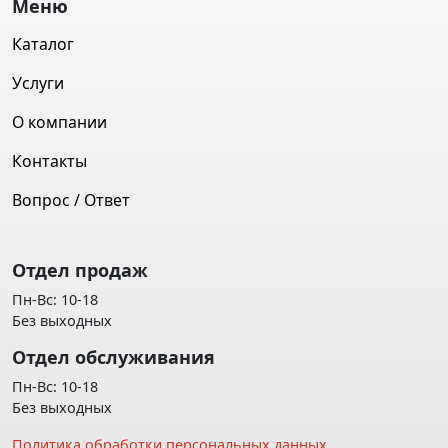
Меню
Каталог
Услуги
О компании
Контакты
Вопрос / Ответ
Отдел продаж
Пн-Вс: 10-18
Без выходных
Отдел обслуживания
Пн-Вс: 10-18
Без выходных
Политика обработки персональных данных