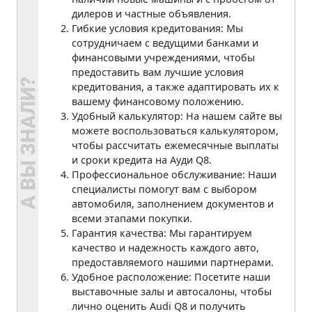
дилеров и частные объявления.
Гибкие условия кредитования: Мы
сотрудничаем с ведущими банками и
финансовыми учреждениями, чтобы
предоставить вам лучшие условия
кредитования, а также адаптировать их к
вашему финансовому положению.
Удобный калькулятор: На нашем сайте вы
можете воспользоваться калькулятором,
чтобы рассчитать ежемесячные выплаты
и сроки кредита на Ауди Q8.
Профессиональное обслуживание: Наши
специалисты помогут вам с выбором
автомобиля, заполнением документов и
всеми этапами покупки.
Гарантия качества: Мы гарантируем
качество и надежность каждого авто,
предоставляемого нашими партнерами.
Удобное расположение: Посетите наши
выставочные залы и автосалоны, чтобы
лично оценить Audi Q8 и получить