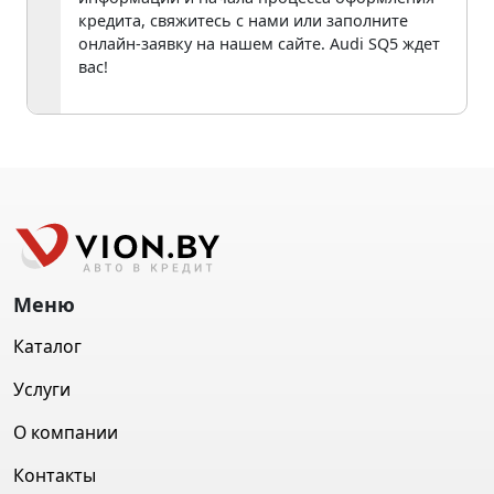
кредита, свяжитесь с нами или заполните
онлайн-заявку на нашем сайте. Audi SQ5 ждет
вас!
Меню
Каталог
Услуги
О компании
Контакты