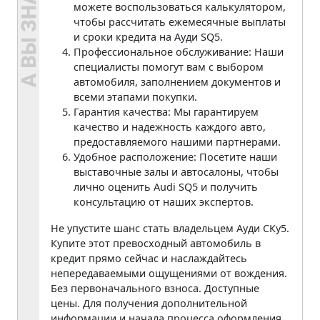
можете воспользоваться калькулятором,
чтобы рассчитать ежемесячные выплаты
и сроки кредита на Ауди SQ5.
Профессиональное обслуживание: Наши
специалисты помогут вам с выбором
автомобиля, заполнением документов и
всеми этапами покупки.
Гарантия качества: Мы гарантируем
качество и надежность каждого авто,
предоставляемого нашими партнерами.
Удобное расположение: Посетите наши
выставочные залы и автосалоны, чтобы
лично оценить Audi SQ5 и получить
консультацию от наших экспертов.
Не упустите шанс стать владельцем Ауди СКу5.
Купите этот превосходный автомобиль в
кредит прямо сейчас и наслаждайтесь
непередаваемыми ощущениями от вождения.
Без первоначального взноса. Доступные
цены. Для получения дополнительной
информации и начала процесса оформления