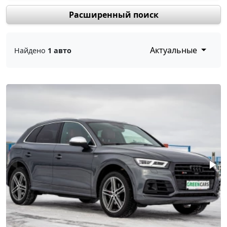
Расширенный поиск
Актуальные
Найдено
1 авто