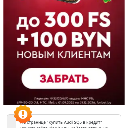
На странице "Купить Audi SQ5 в кредит"