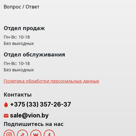
Вопрос / Ответ
Отдел продаж
Пн-Вс: 10-18
Без выходных
Отдел обслуживания
Пн-Вс: 10-18
Без выходных
Политика обработки персональных данных
Контакты
+375 (33) 357-26-37
sale@vion.by
Подпишитесь на нас