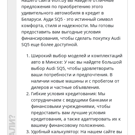
нашего сайта vion.by вы найдете отличные
предложения по приобретению этого
удивительного автомобиля в кредит в
Беларуси. Ауди SQ5 - это истинный символ
комфорта, стиля и надежности. Мы готовы
предоставить вам выгодные условия
финансирования, чтобы сделать покупку Audi
SQ5 еще более доступной.
Широкий выбор моделей и комплектаций
авто в Минске: У нас вы найдете большой
выбор Audi SQ5, чтобы удовлетворить
ваши потребности и предпочтения. В
наличии новые машины и с пробегом от
дилеров и частные объявления.
Гибкие условия кредитования: Мы
сотрудничаем с ведущими банками и
финансовыми учреждениями, чтобы
предоставить вам лучшие условия
кредитования, а также адаптировать их к
вашему финансовому положению.
Удобный калькулятор: На нашем сайте вы