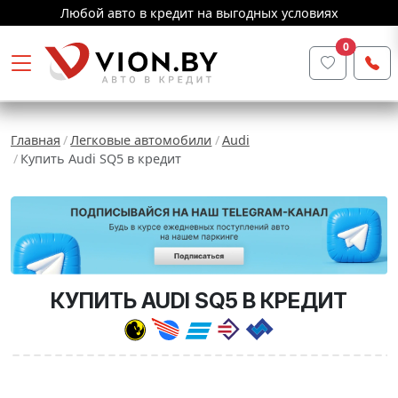
Любой авто в кредит на выгодных условиях
0
Главная
Легковые автомобили
Audi
Купить Audi SQ5 в кредит
КУПИТЬ AUDI SQ5 В КРЕДИТ