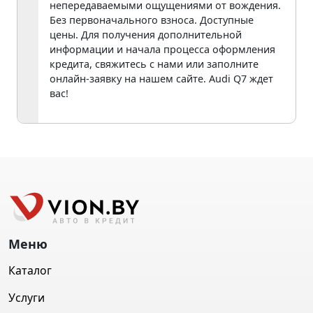
непередаваемыми ощущениями от вождения.
Без первоначального взноса. Доступные
цены. Для получения дополнительной
информации и начала процесса оформления
кредита, свяжитесь с нами или заполните
онлайн-заявку на нашем сайте. Audi Q7 ждет
вас!
Меню
Каталог
Услуги