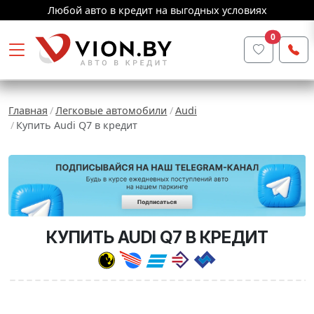
Любой авто в кредит на выгодных условиях
0
Главная
Легковые автомобили
Audi
Купить Audi Q7 в кредит
КУПИТЬ AUDI Q7 В КРЕДИТ