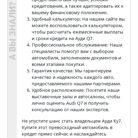
кредитования, а также адаптировать их к
вашему финансовому положению.
Удобный калькулятор: На нашем сайте вы
можете воспользоваться калькулятором,
чтобы рассчитать ежемесячные выплаты
и сроки кредита на Ауди Q7.
Профессиональное обслуживание: Наши
специалисты помогут вам с выбором
автомобиля, заполнением документов и
всеми этапами покупки.
Гарантия качества: Мы гарантируем
качество и надежность каждого авто,
предоставляемого нашими партнерами.
Удобное расположение: Посетите наши
выставочные залы и автосалоны, чтобы
лично оценить Audi Q7 и получить
консультацию от наших экспертов.
Не упустите шанс стать владельцем Ауди Ку7.
Купите этот превосходный автомобиль в
кредит прямо сейчас и наслаждайтесь