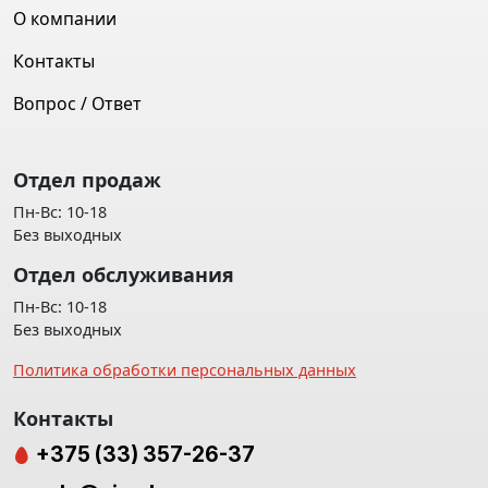
О компании
Контакты
Вопрос / Ответ
Отдел продаж
Пн-Вс: 10-18
Без выходных
Отдел обслуживания
Пн-Вс: 10-18
Без выходных
Политика обработки персональных данных
Контакты
+375 (33) 357-26-37