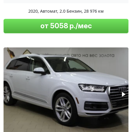
2020
,
Автомат
,
2.0 Бензин
,
28 976 км
от 5058 р./мес