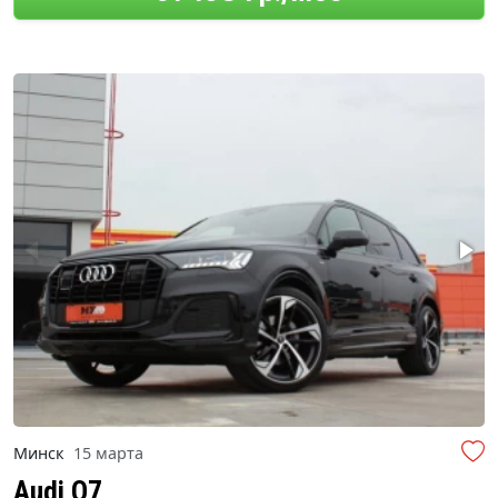
Минск
15 марта
Audi Q7