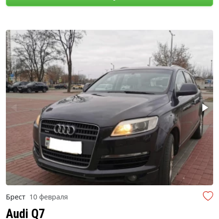
Брест
10 февраля
Audi Q7