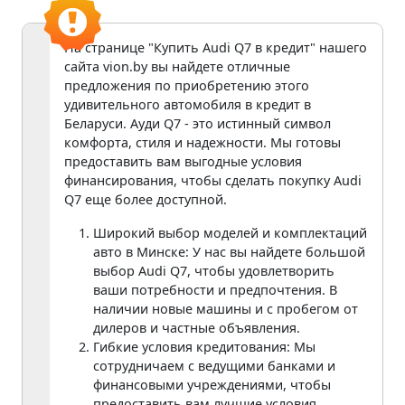
На странице "Купить Audi Q7 в кредит" нашего
сайта vion.by вы найдете отличные
предложения по приобретению этого
удивительного автомобиля в кредит в
Беларуси. Ауди Q7 - это истинный символ
комфорта, стиля и надежности. Мы готовы
предоставить вам выгодные условия
финансирования, чтобы сделать покупку Audi
Q7 еще более доступной.
Широкий выбор моделей и комплектаций
авто в Минске: У нас вы найдете большой
выбор Audi Q7, чтобы удовлетворить
ваши потребности и предпочтения. В
наличии новые машины и с пробегом от
дилеров и частные объявления.
Гибкие условия кредитования: Мы
сотрудничаем с ведущими банками и
финансовыми учреждениями, чтобы
предоставить вам лучшие условия