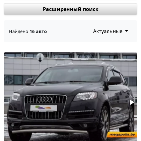
Расширенный поиск
Актуальные
Найдено
16 авто