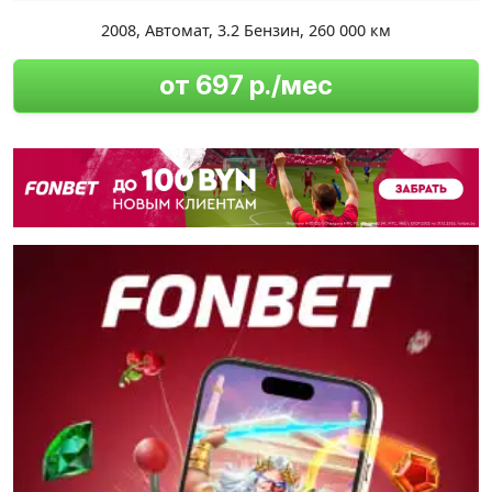
2008
,
Автомат
,
3.2 Бензин
,
260 000 км
от 697 р./мес