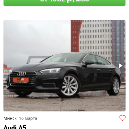
Минск
16 марта
Audi A5