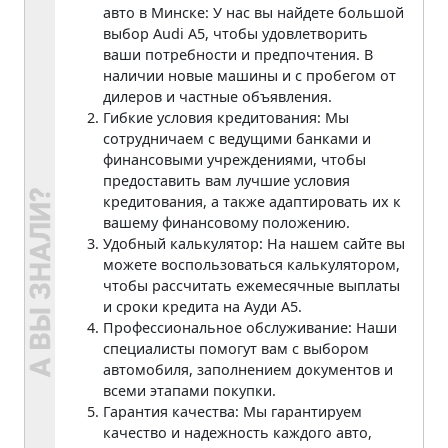
авто в Минске: У нас вы найдете большой
выбор Audi A5, чтобы удовлетворить
ваши потребности и предпочтения. В
наличии новые машины и с пробегом от
дилеров и частные объявления.
Гибкие условия кредитования: Мы
сотрудничаем с ведущими банками и
финансовыми учреждениями, чтобы
предоставить вам лучшие условия
кредитования, а также адаптировать их к
вашему финансовому положению.
Удобный калькулятор: На нашем сайте вы
можете воспользоваться калькулятором,
чтобы рассчитать ежемесячные выплаты
и сроки кредита на Ауди A5.
Профессиональное обслуживание: Наши
специалисты помогут вам с выбором
автомобиля, заполнением документов и
всеми этапами покупки.
Гарантия качества: Мы гарантируем
качество и надежность каждого авто,