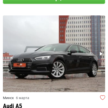
Минск
6 марта
Audi A5