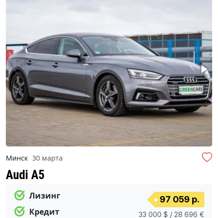
Минск
30 марта
Audi A5
Лизинг
97 059 р.
Кредит
33 000 $ / 28 696 €