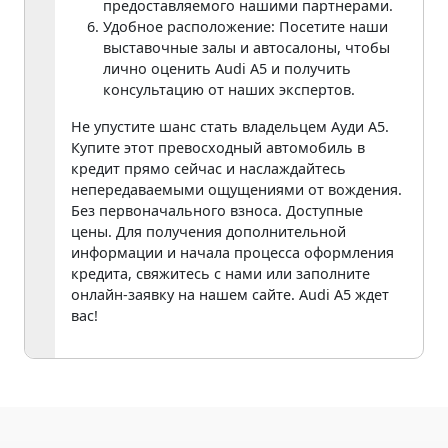
предоставляемого нашими партнерами.
Удобное расположение: Посетите наши
выставочные залы и автосалоны, чтобы
лично оценить Audi A5 и получить
консультацию от наших экспертов.
Не упустите шанс стать владельцем Ауди А5.
Купите этот превосходный автомобиль в
кредит прямо сейчас и наслаждайтесь
непередаваемыми ощущениями от вождения.
Без первоначального взноса. Доступные
цены. Для получения дополнительной
информации и начала процесса оформления
кредита, свяжитесь с нами или заполните
онлайн-заявку на нашем сайте. Audi A5 ждет
вас!