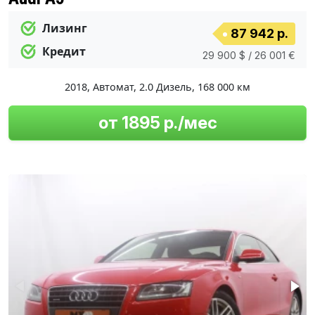
Лизинг
87 942 р.
Кредит
29 900 $ / 26 001 €
2018
,
Автомат
,
2.0 Дизель
,
168 000 км
от 1895 р./мес