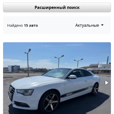
Расширенный поиск
Актуальные
Найдено
15 авто