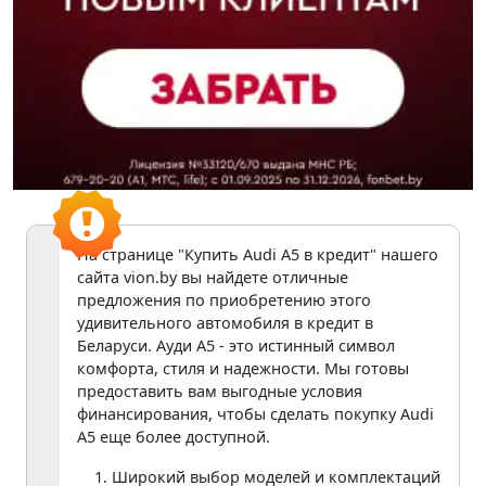
На странице "Купить Audi A5 в кредит" нашего
сайта vion.by вы найдете отличные
предложения по приобретению этого
удивительного автомобиля в кредит в
Беларуси. Ауди A5 - это истинный символ
комфорта, стиля и надежности. Мы готовы
предоставить вам выгодные условия
финансирования, чтобы сделать покупку Audi
A5 еще более доступной.
Широкий выбор моделей и комплектаций