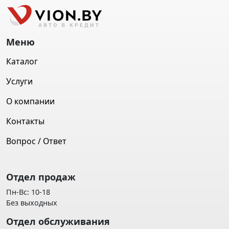
Меню
Каталог
Услуги
О компании
Контакты
Вопрос / Ответ
Отдел продаж
Пн-Вс: 10-18
Без выходных
Отдел обслуживания