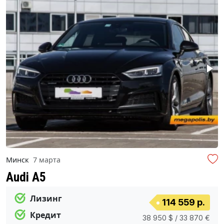
Минск
7 марта
Audi A5
Лизинг
114 559 р.
Кредит
38 950 $ / 33 870 €