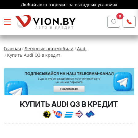
Любой авто в кредит на выгодных условиях
0
Главная
Легковые автомобили
Audi
Купить Audi Q3 в кредит
КУПИТЬ AUDI Q3 В КРЕДИТ