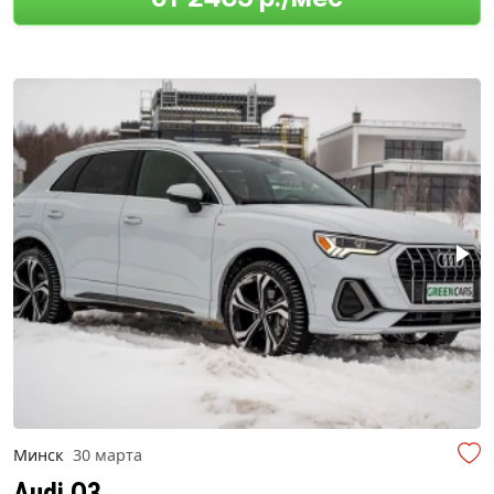
Минск
30 марта
Audi Q3