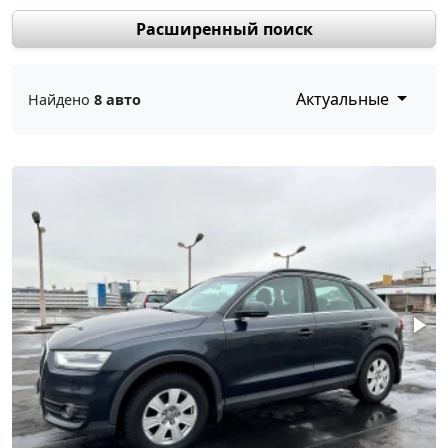
Расширенный поиск
Актуальные
Найдено
8 авто