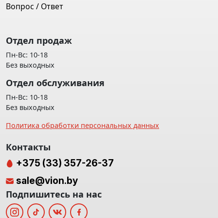
Вопрос / Ответ
Отдел продаж
Пн-Вс: 10-18
Без выходных
Отдел обслуживания
Пн-Вс: 10-18
Без выходных
Политика обработки персональных данных
Контакты
+375 (33) 357-26-37
sale@vion.by
Подпишитесь на нас