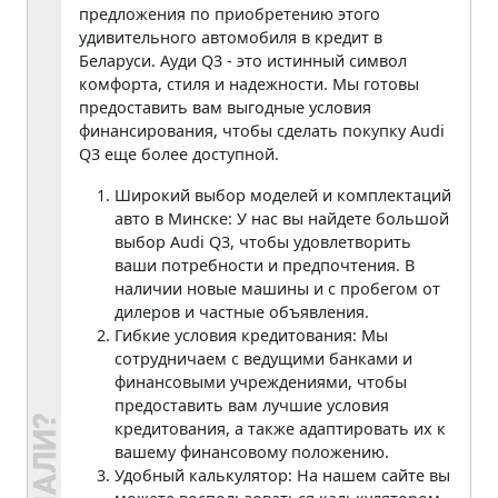
предложения по приобретению этого
удивительного автомобиля в кредит в
Беларуси. Ауди Q3 - это истинный символ
комфорта, стиля и надежности. Мы готовы
предоставить вам выгодные условия
финансирования, чтобы сделать покупку Audi
Q3 еще более доступной.
Широкий выбор моделей и комплектаций
авто в Минске: У нас вы найдете большой
выбор Audi Q3, чтобы удовлетворить
ваши потребности и предпочтения. В
наличии новые машины и с пробегом от
дилеров и частные объявления.
Гибкие условия кредитования: Мы
сотрудничаем с ведущими банками и
финансовыми учреждениями, чтобы
предоставить вам лучшие условия
кредитования, а также адаптировать их к
вашему финансовому положению.
Удобный калькулятор: На нашем сайте вы