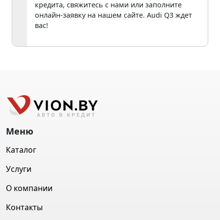
кредита, свяжитесь с нами или заполните
онлайн-заявку на нашем сайте. Audi Q3 ждет
вас!
Меню
Каталог
Услуги
О компании
Контакты