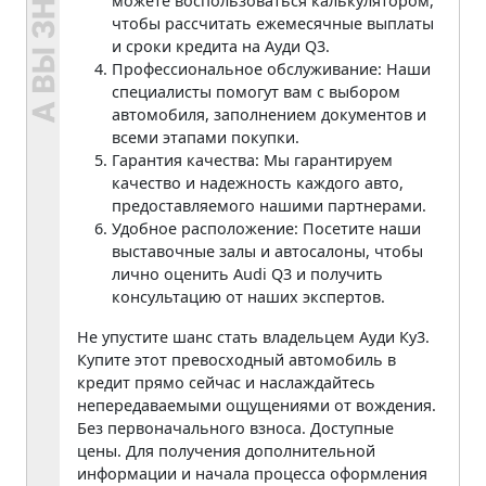
можете воспользоваться калькулятором,
чтобы рассчитать ежемесячные выплаты
и сроки кредита на Ауди Q3.
Профессиональное обслуживание: Наши
специалисты помогут вам с выбором
автомобиля, заполнением документов и
всеми этапами покупки.
Гарантия качества: Мы гарантируем
качество и надежность каждого авто,
предоставляемого нашими партнерами.
Удобное расположение: Посетите наши
выставочные залы и автосалоны, чтобы
лично оценить Audi Q3 и получить
консультацию от наших экспертов.
Не упустите шанс стать владельцем Ауди Ку3.
Купите этот превосходный автомобиль в
кредит прямо сейчас и наслаждайтесь
непередаваемыми ощущениями от вождения.
Без первоначального взноса. Доступные
цены. Для получения дополнительной
информации и начала процесса оформления