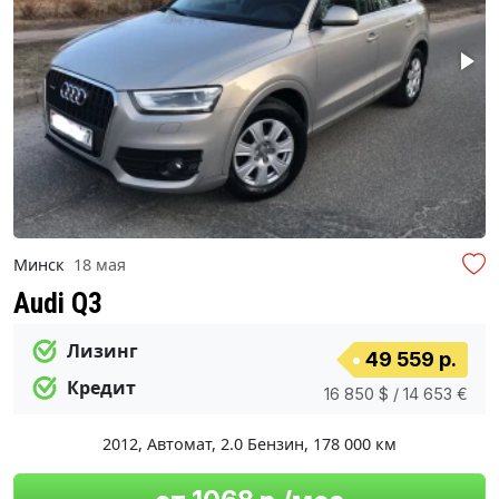
Минск
18 мая
Audi Q3
Лизинг
49 559 р.
Кредит
16 850 $ / 14 653 €
2012
,
Автомат
,
2.0 Бензин
,
178 000 км