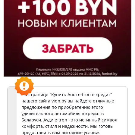
На странице "Купить Audi e-tron в кредит"
нашего сайта vion.by вы найдете отличные
предложения по приобретению этого
удивительного автомобиля в кредит в
Беларуси. Ауди e-tron - это истинный символ
комфорта, стиля и надежности. Мы готовы
предоставить вам выгодные условия