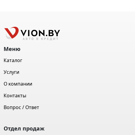
Меню
Каталог
Услуги
О компании
Контакты
Вопрос / Ответ
Отдел продаж