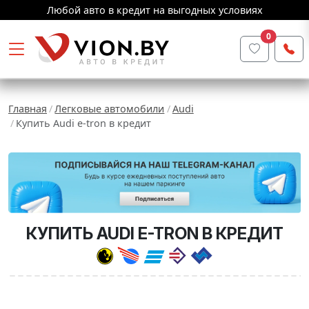
Любой авто в кредит на выгодных условиях
0
Главная
Легковые автомобили
Audi
Купить Audi e-tron в кредит
КУПИТЬ AUDI E-TRON В КРЕДИТ