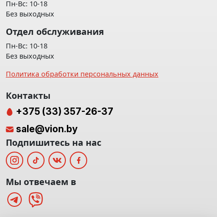
Пн-Вс: 10-18
Без выходных
Отдел обслуживания
Пн-Вс: 10-18
Без выходных
Политика обработки персональных данных
Контакты
+375 (33) 357-26-37
sale@vion.by
Подпишитесь на нас
Мы отвечаем в