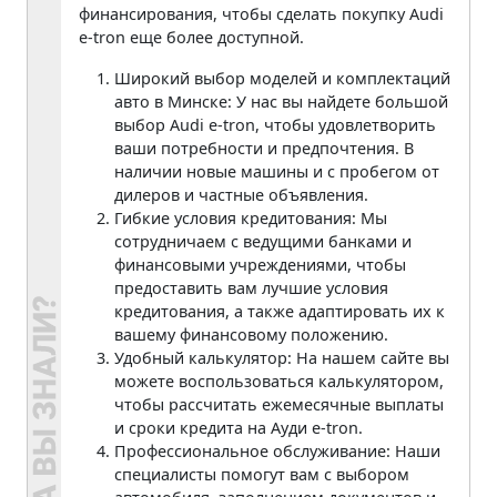
финансирования, чтобы сделать покупку Audi
e-tron еще более доступной.
Широкий выбор моделей и комплектаций
авто в Минске: У нас вы найдете большой
выбор Audi e-tron, чтобы удовлетворить
ваши потребности и предпочтения. В
наличии новые машины и с пробегом от
дилеров и частные объявления.
Гибкие условия кредитования: Мы
сотрудничаем с ведущими банками и
финансовыми учреждениями, чтобы
предоставить вам лучшие условия
кредитования, а также адаптировать их к
вашему финансовому положению.
Удобный калькулятор: На нашем сайте вы
можете воспользоваться калькулятором,
чтобы рассчитать ежемесячные выплаты
и сроки кредита на Ауди e-tron.
Профессиональное обслуживание: Наши
специалисты помогут вам с выбором