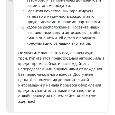
автомобиля, заполнением документов и
всеми этапами покупки.
Гарантия качества: Мы гарантируем
качество и надежность каждого авто,
предоставляемого нашими партнерами.
Удобное расположение: Посетите наши
выставочные залы и автосалоны, чтобы
лично оценить Audi e-tron и получить
консультацию от наших экспертов.
Не упустите шанс стать владельцем Ауди Е-
трон. Купите этот превосходный автомобиль в
кредит прямо сейчас и наслаждайтесь
непередаваемыми ощущениями от вождения.
Без первоначального взноса. Доступные
цены. Для получения дополнительной
информации и начала процесса оформления
кредита, свяжитесь с нами или заполните
онлайн-заявку на нашем сайте. Audi e-tron
ждет вас!