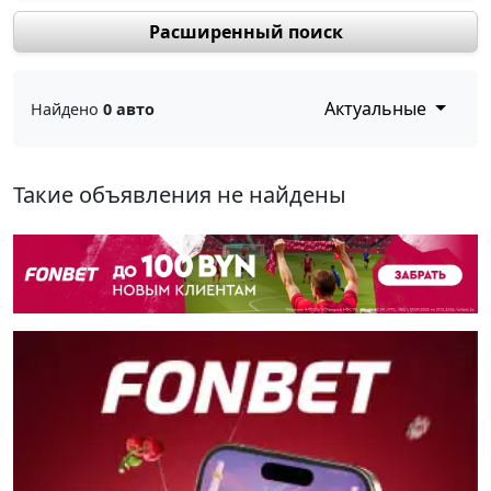
Расширенный поиск
Актуальные
Найдено
0 авто
Такие объявления не найдены