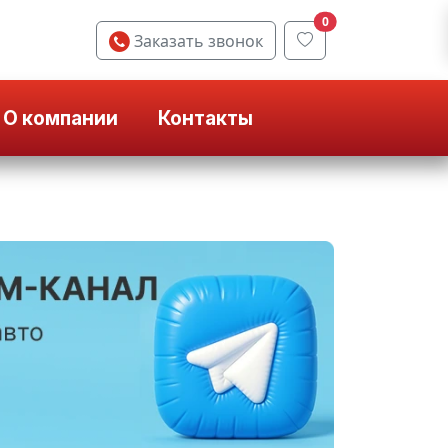
0
Заказать звонок
О компании
Контакты