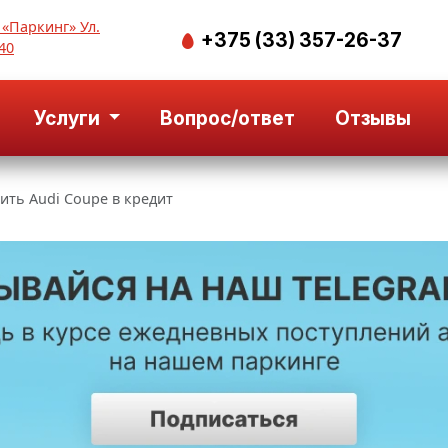
 «Паркинг» Ул.
+375 (33) 357-26-37
40
Услуги
Вопрос/ответ
Отзывы
ить Audi Coupe в кредит