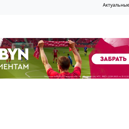
Актуальны