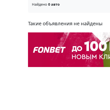
Найдено
0 авто
Такие объявления не найдены