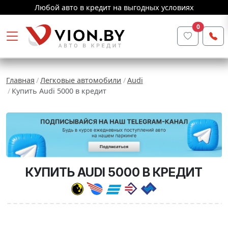
Любой авто в кредит на выгодных условиях
0
Главная
Легковые автомобили
Audi
Купить Audi 5000 в кредит
КУПИТЬ AUDI 5000 В КРЕДИТ