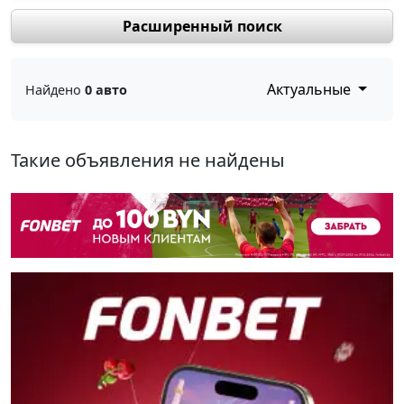
Расширенный поиск
Актуальные
Найдено
0 авто
Такие объявления не найдены