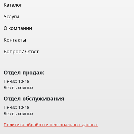
Каталог
Услуги
О компании
Контакты
Вопрос / Ответ
Отдел продаж
Пн-Вс: 10-18
Без выходных
Отдел обслуживания
Пн-Вс: 10-18
Без выходных
Политика обработки персональных данных