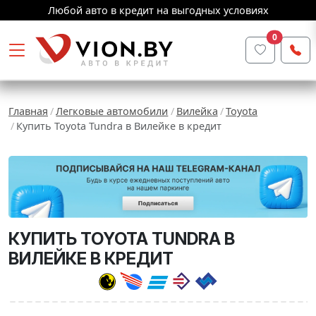
Любой авто в кредит на выгодных условиях
0
Главная
Легковые автомобили
Вилейка
Toyota
Купить Toyota Tundra в Вилейке в кредит
КУПИТЬ TOYOTA TUNDRA В
ВИЛЕЙКЕ В КРЕДИТ