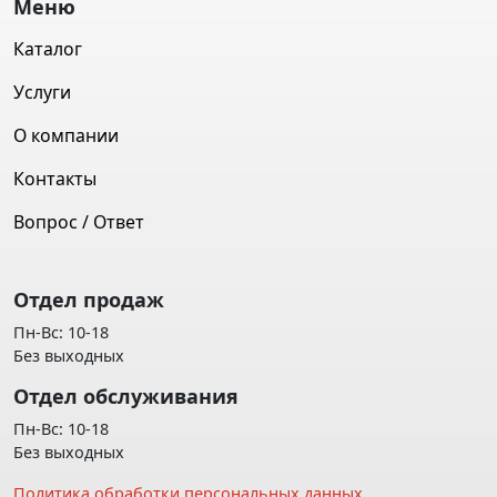
Меню
Каталог
Услуги
О компании
Контакты
Вопрос / Ответ
Отдел продаж
Пн-Вс: 10-18
Без выходных
Отдел обслуживания
Пн-Вс: 10-18
Без выходных
Политика обработки персональных данных