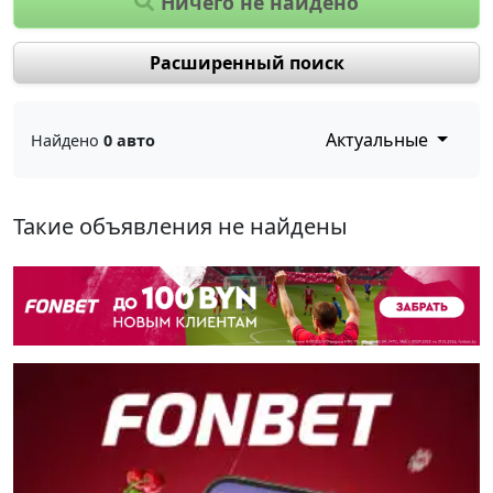
Ничего не найдено
Расширенный поиск
Актуальные
Найдено
0 авто
Такие объявления не найдены