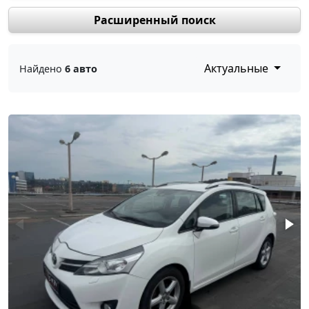
Расширенный поиск
Актуальные
Найдено
6 авто