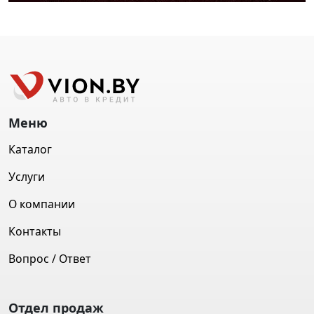
Меню
Каталог
Услуги
О компании
Контакты
Вопрос / Ответ
Отдел продаж