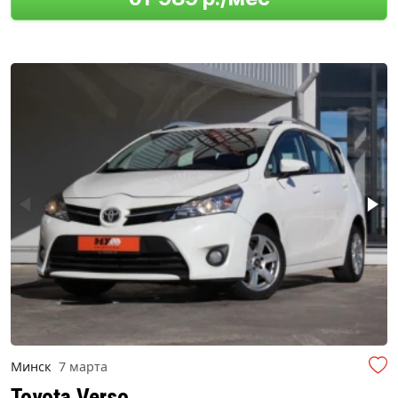
Минск
7 марта
Toyota Verso