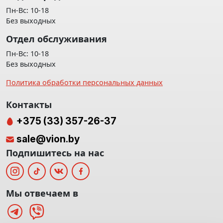
Пн-Вс: 10-18
Без выходных
Отдел обслуживания
Пн-Вс: 10-18
Без выходных
Политика обработки персональных данных
Контакты
+375 (33) 357-26-37
sale@vion.by
Подпишитесь на нас
Мы отвечаем в