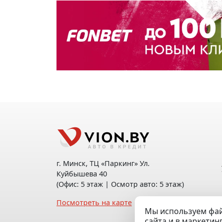
г. Минск, ТЦ «Паркинг» Ул.
Куйбышева 40
(Офис: 5 этаж | Осмотр авто: 5 этаж)
Посмотреть на карте
Мы используем фай
сайта и в маркетин