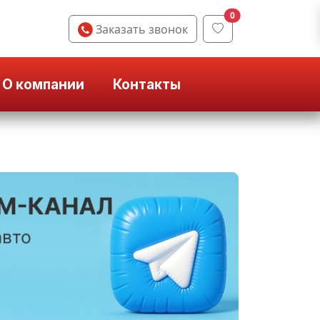
0
Заказать звонок
О компании
Контакты