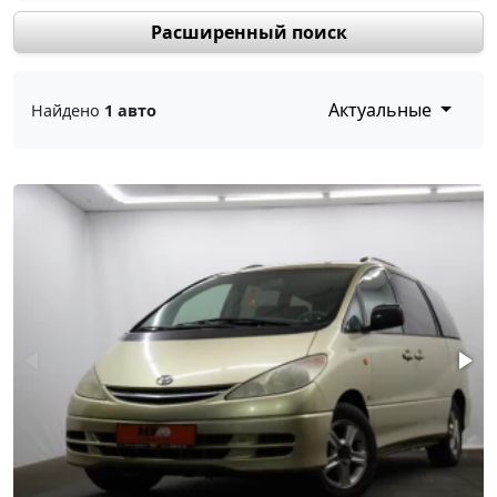
Расширенный поиск
Актуальные
Найдено
1 авто