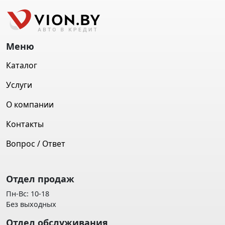
Меню
Каталог
Услуги
О компании
Контакты
Вопрос / Ответ
Отдел продаж
Пн-Вс: 10-18
Без выходных
Отдел обслуживания