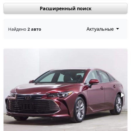
Расширенный поиск
Актуальные
Найдено
2 авто