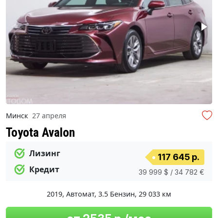
Минск
27 апреля
Toyota Avalon
Лизинг
117 645 р.
Кредит
39 999 $ / 34 782 €
2019
,
Автомат
,
3.5 Бензин
,
29 033 км