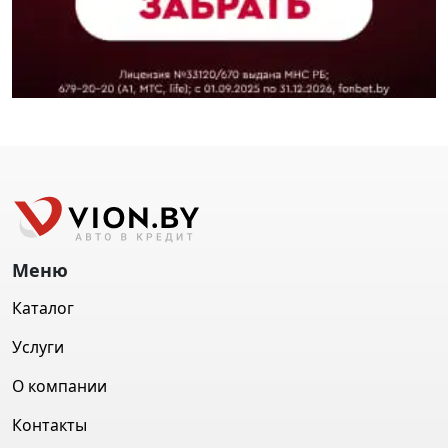
Меню
Каталог
Услуги
О компании
Контакты