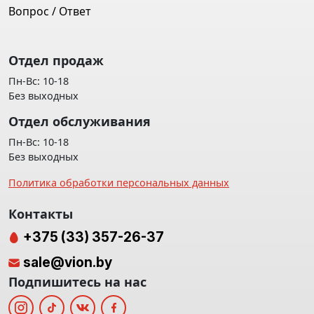
Вопрос / Ответ
Отдел продаж
Пн-Вс: 10-18
Без выходных
Отдел обслуживания
Пн-Вс: 10-18
Без выходных
Политика обработки персональных данных
Контакты
+375 (33) 357-26-37
sale@vion.by
Подпишитесь на нас