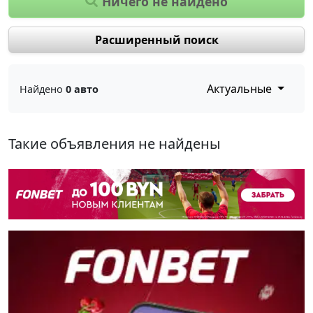
Ничего не найдено
Расширенный поиск
Актуальные
Найдено
0 авто
Такие объявления не найдены