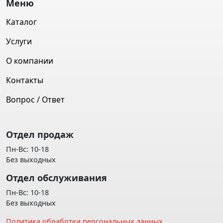
Меню
Каталог
Услуги
О компании
Контакты
Вопрос / Ответ
Отдел продаж
Пн-Вс: 10-18
Без выходных
Отдел обслуживания
Пн-Вс: 10-18
Без выходных
Политика обработки персональных данных