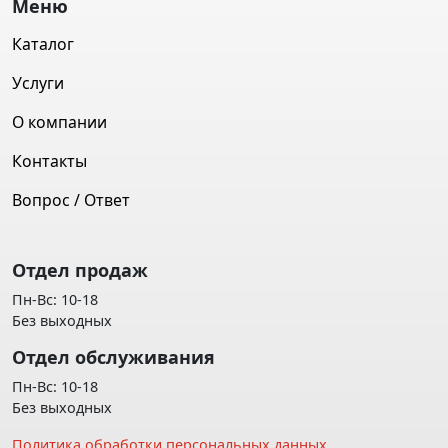
Меню
Каталог
Услуги
О компании
Контакты
Вопрос / Ответ
Отдел продаж
Пн-Вс: 10-18
Без выходных
Отдел обслуживания
Пн-Вс: 10-18
Без выходных
Политика обработки персональных данных