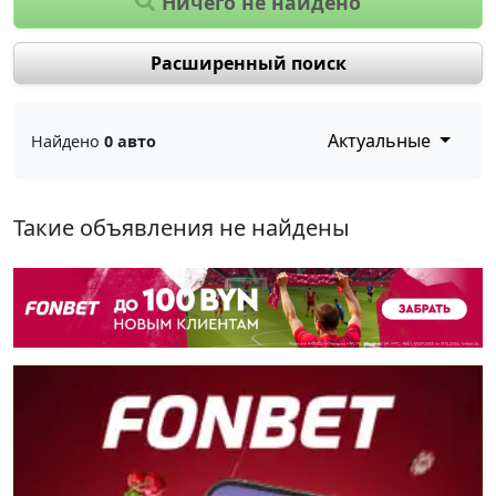
Ничего не найдено
Расширенный поиск
Актуальные
Найдено
0 авто
Такие объявления не найдены