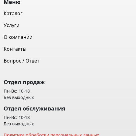
Меню
Каталог
Услуги
О компании
Контакты
Вопрос / Ответ
Отдел продаж
Пн-Вс: 10-18
Без выходных
Отдел обслуживания
Пн-Вс: 10-18
Без выходных
Политика обработки персональных данных