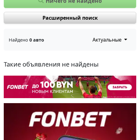
Ничего не найдено
Расширенный поиск
Актуальные
Найдено
0 авто
Такие объявления не найдены