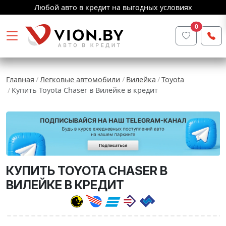
Любой авто в кредит на выгодных условиях
0
Главная
Легковые автомобили
Вилейка
Toyota
Купить Toyota Chaser в Вилейке в кредит
КУПИТЬ TOYOTA CHASER В
ВИЛЕЙКЕ В КРЕДИТ