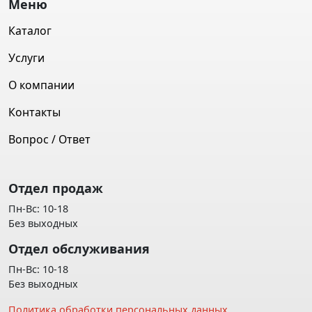
Меню
Каталог
Услуги
О компании
Контакты
Вопрос / Ответ
Отдел продаж
Пн-Вс: 10-18
Без выходных
Отдел обслуживания
Пн-Вс: 10-18
Без выходных
Политика обработки персональных данных