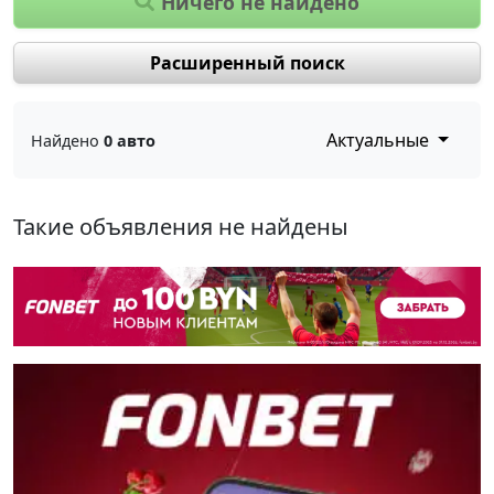
Ничего не найдено
Расширенный поиск
Актуальные
Найдено
0 авто
Такие объявления не найдены