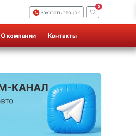
0
Заказать звонок
О компании
Контакты