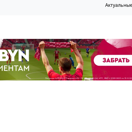
Актуальны