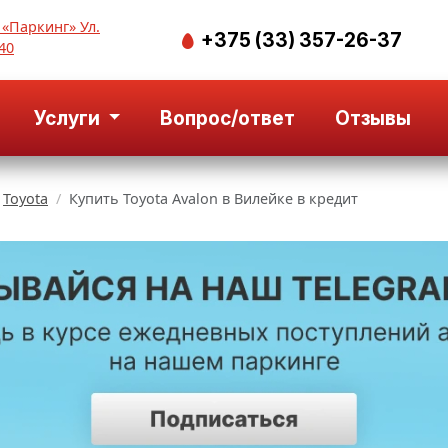
 «Паркинг» Ул.
+375 (33) 357-26-37
40
Услуги
Вопрос/ответ
Отзывы
Toyota
Купить Toyota Avalon в Вилейке в кредит