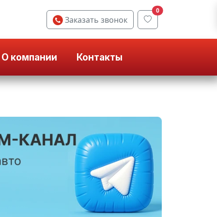
0
Заказать звонок
О компании
Контакты