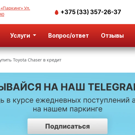
 «Паркинг» Ул.
+375 (33) 357-26-37
40
Услуги
Вопрос/ответ
Отзывы
упить Toyota Chaser в кредит