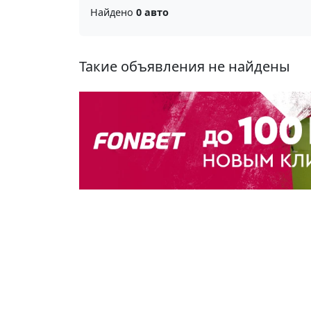
Найдено
0 авто
Такие объявления не найдены