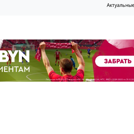
Актуальны