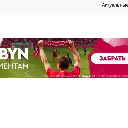
Актуальны