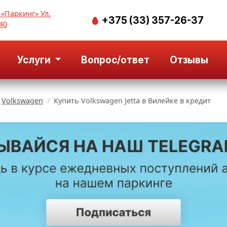
 «Паркинг» Ул.
+375 (33) 357-26-37
40
Услуги
Вопрос/ответ
Отзывы
Volkswagen
Купить Volkswagen Jetta в Вилейке в кредит