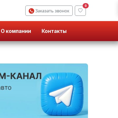
0
Заказать звонок
О компании
Контакты