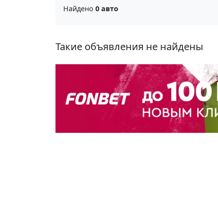
Найдено
0 авто
Такие объявления не найдены