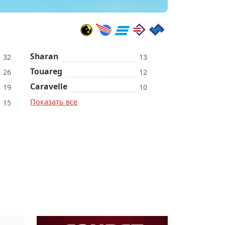
Sharan
32
13
Touareg
26
12
Caravelle
19
10
Показать все
15