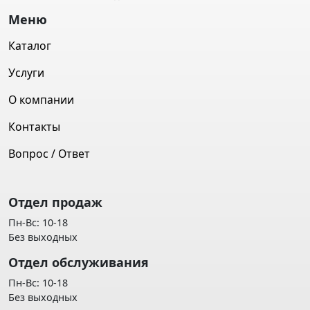
Меню
Каталог
Услуги
О компании
Контакты
Вопрос / Ответ
Отдел продаж
Пн-Вс: 10-18
Без выходных
Отдел обслуживания
Пн-Вс: 10-18
Без выходных