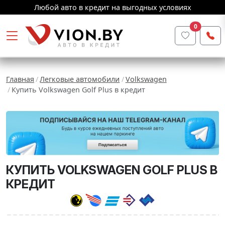
Любой авто в кредит на выгодных условиях
0
Главная
Легковые автомобили
Volkswagen
Купить Volkswagen Golf Plus в кредит
КУПИТЬ VOLKSWAGEN GOLF PLUS В
КРЕДИТ