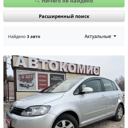
Ничего не найдено
Расширенный поиск
Актуальные
Найдено
3 авто