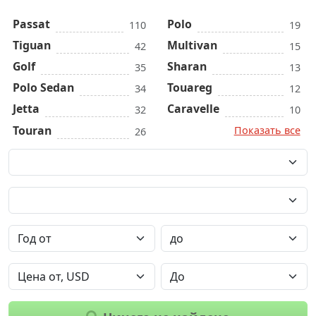
Passat
Polo
110
19
Tiguan
Multivan
42
15
Golf
Sharan
35
13
Polo Sedan
Touareg
34
12
Jetta
Caravelle
32
10
Touran
Показать все
26