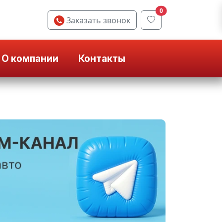
0
Заказать звонок
О компании
Контакты