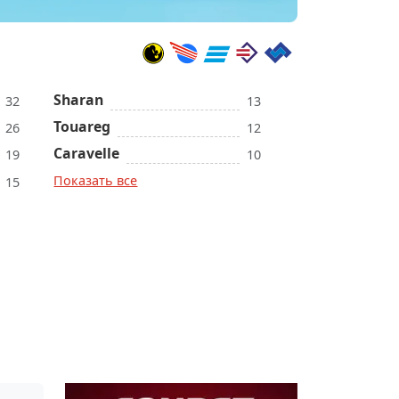
Sharan
32
13
Touareg
26
12
Caravelle
19
10
Показать все
15