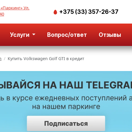
 «Паркинг» Ул.
+375 (33) 357-26-37
40
Услуги
Вопрос/ответ
Отзывы
n
Купить Volkswagen Golf GTI в кредит