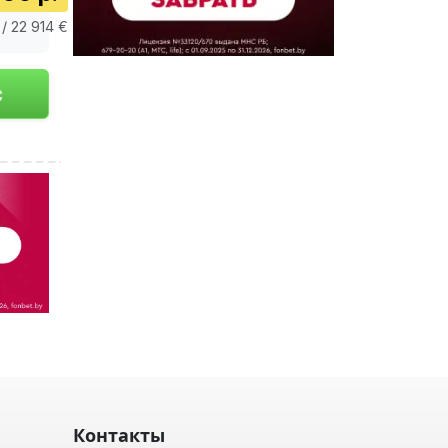
/ 22 914 €
Контакты