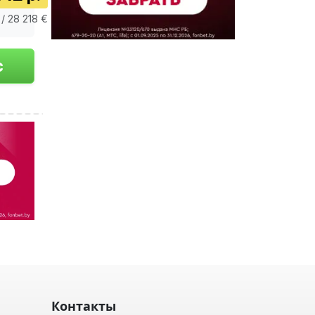
/ 28 218 €
Контакты