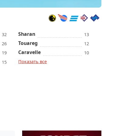
Sharan
32
13
Touareg
26
12
Caravelle
19
10
Показать все
15