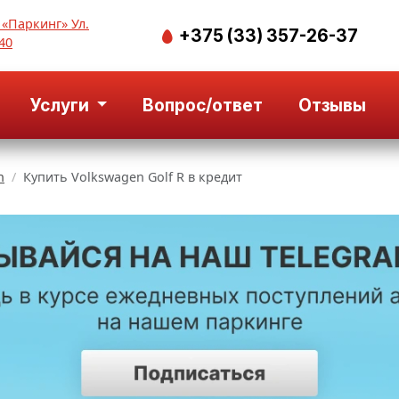
 «Паркинг» Ул.
+375 (33) 357-26-37
40
Услуги
Вопрос/ответ
Отзывы
n
Купить Volkswagen Golf R в кредит