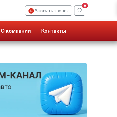
0
Заказать звонок
О компании
Контакты