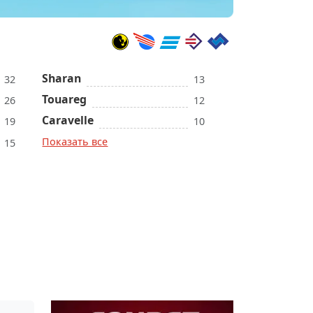
Sharan
32
13
Touareg
26
12
Caravelle
19
10
Показать все
15