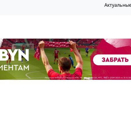
Актуальны