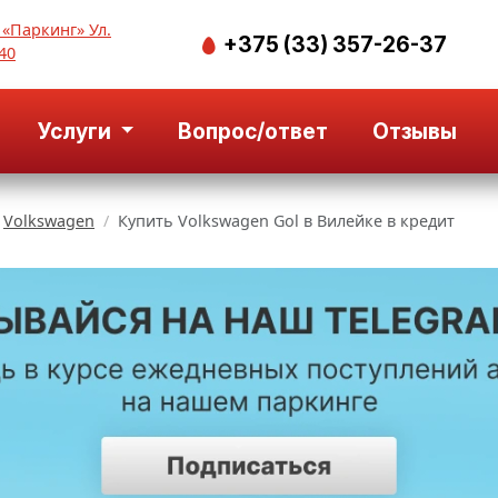
 «Паркинг» Ул.
+375 (33) 357-26-37
40
Услуги
Вопрос/ответ
Отзывы
Volkswagen
Купить Volkswagen Gol в Вилейке в кредит