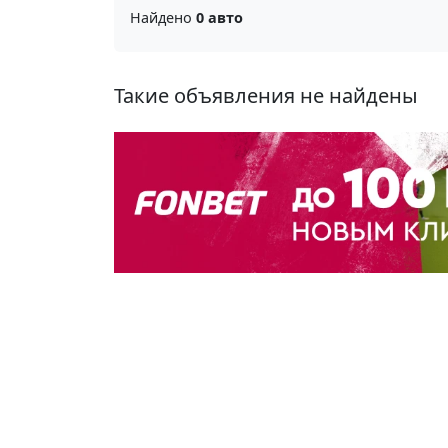
Найдено
0 авто
Такие объявления не найдены