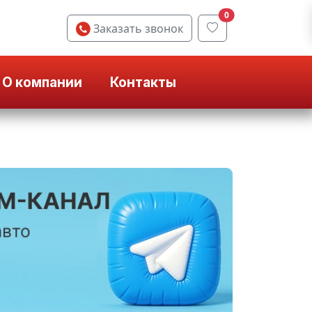
0
Заказать звонок
О компании
Контакты