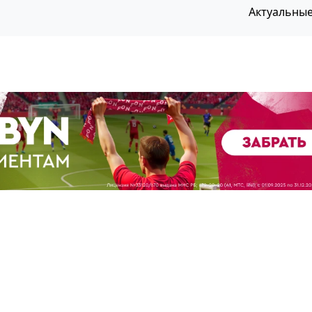
Актуальны