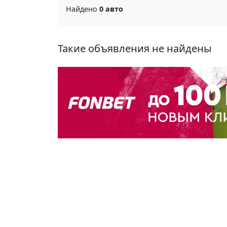
Найдено
0 авто
Такие объявления не найдены