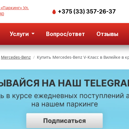
 «Паркинг» Ул.
+375 (33) 357-26-37
40
Услуги
Вопрос/ответ
Отзывы
Mercedes-Benz
Купить Mercedes-Benz V-Класс в Вилейке в к