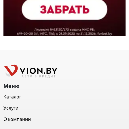
Меню
Каталог
Услуги
О компании