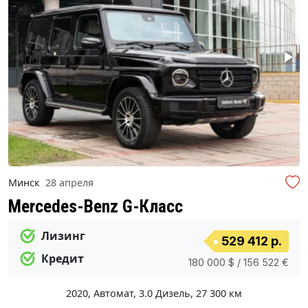
Минск
28 апреля
Mercedes-Benz G-Класс
Лизинг
529 412 р.
Кредит
180 000 $ / 156 522 €
2020
,
Автомат
,
3.0 Дизель
,
27 300 км