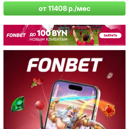
от 11408 р./мес