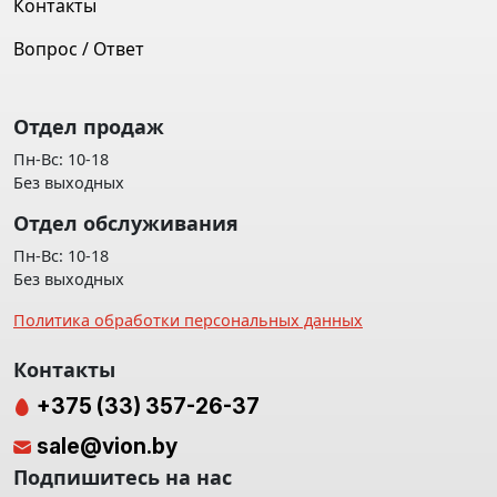
Контакты
Вопрос / Ответ
Отдел продаж
Пн-Вс: 10-18
Без выходных
Отдел обслуживания
Пн-Вс: 10-18
Без выходных
Политика обработки персональных данных
Контакты
+375 (33) 357-26-37
sale@vion.by
Подпишитесь на нас