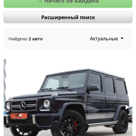
Ничего не найдено
Расширенный поиск
Актуальные
Найдено
2 авто