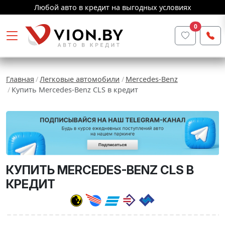
Любой авто в кредит на выгодных условиях
0
Главная
Легковые автомобили
Mercedes-Benz
Купить Mercedes-Benz CLS в кредит
КУПИТЬ MERCEDES-BENZ CLS В
КРЕДИТ