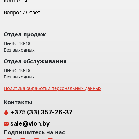
Контакты
Вопрос / Ответ
Отдел продаж
Пн-Вс: 10-18
Без выходных
Отдел обслуживания
Пн-Вс: 10-18
Без выходных
Политика обработки персональных данных
Контакты
+375 (33) 357-26-37
sale@vion.by
Подпишитесь на нас