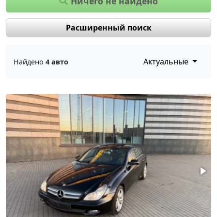
Ничего не найдено
Расширенный поиск
Актуальные
Найдено
4 авто