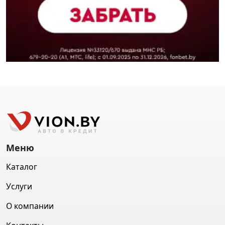
Меню
Каталог
Услуги
О компании