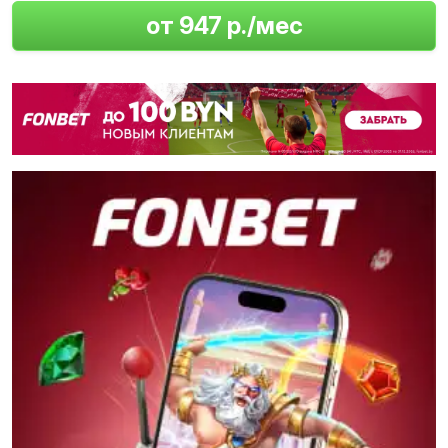
от 947 р./мес