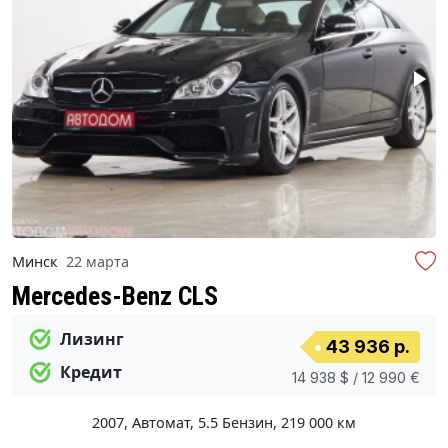
Минск
22 марта
Mercedes-Benz CLS
Лизинг
43 936 р.
Кредит
14 938 $ / 12 990 €
2007
,
Автомат
,
5.5 Бензин
,
219 000 км