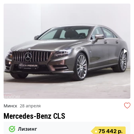
Минск
28 апреля
Mercedes-Benz CLS
Лизинг
75 442 р.