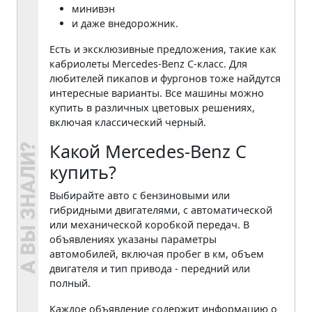
минивэн
и даже внедорожник.
Есть и эксклюзивные предложения, такие как
кабриолеты Mercedes-Benz C-класс. Для
любителей пикапов и фургонов тоже найдутся
интересные варианты. Все машины можно
купить в различных цветовых решениях,
включая классический черный.
Какой Mercedes-Benz C
купить?
Выбирайте авто с бензиновыми или
гибридными двигателями, с автоматической
или механической коробкой передач. В
объявлениях указаны параметры
автомобилей, включая пробег в км, объем
двигателя и тип привода - передний или
полный.
Каждое объявление содержит информацию о