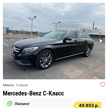
Минск
3 июня
Mercedes-Benz C-Класс
Лизинг
49 853 р.