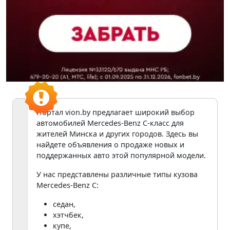
Портал vion.by предлагает широкий выбор
автомобилей Mercedes-Benz C-класс для
жителей Минска и других городов. Здесь вы
найдете объявления о продаже новых и
поддержанных авто этой популярной модели.
У нас представлены различные типы кузова
Mercedes-Benz C:
седан,
хэтчбек,
купе,