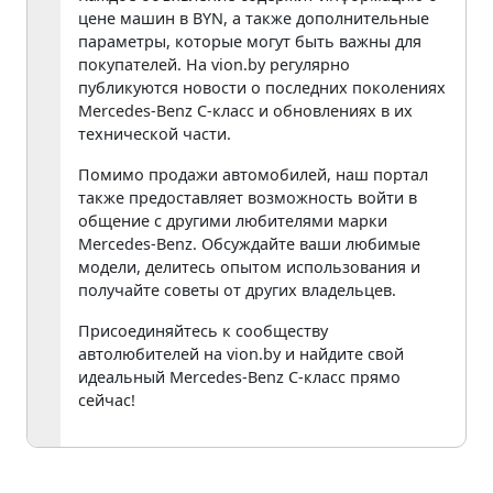
цене машин в BYN, а также дополнительные
параметры, которые могут быть важны для
покупателей. На vion.by регулярно
публикуются новости о последних поколениях
Mercedes-Benz C-класс и обновлениях в их
технической части.
Помимо продажи автомобилей, наш портал
также предоставляет возможность войти в
общение с другими любителями марки
Mercedes-Benz. Обсуждайте ваши любимые
модели, делитесь опытом использования и
получайте советы от других владельцев.
Присоединяйтесь к сообществу
автолюбителей на vion.by и найдите свой
идеальный Mercedes-Benz C-класс прямо
сейчас!