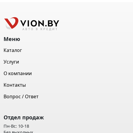
Меню
Каталог
Услуги
О компании
Контакты
Вопрос / Ответ
Отдел продаж
Пн-Вс: 10-18
Без выходных