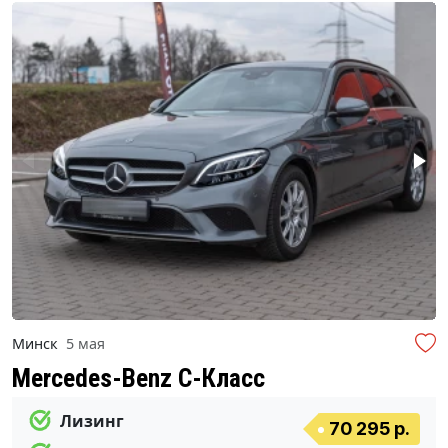
Минск
5 мая
Mercedes-Benz C-Класс
Лизинг
70 295 р.