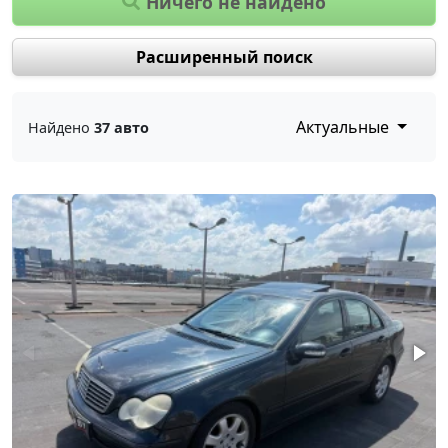
Ничего не найдено
Расширенный поиск
Актуальные
Найдено
37 авто