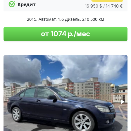
Кредит
16 950 $ / 14 740 €
2015
,
Автомат
,
1.6 Дизель
,
210 500 км
от 1074 р./мес