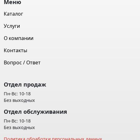
Меню
Каталог
Услуги
О компании
Контакты
Вопрос / Ответ
Отдел продаж
Пн-Вс: 10-18
Без выходных
Отдел обслуживания
Пн-Вс: 10-18
Без выходных
Политика обработки персональных данных