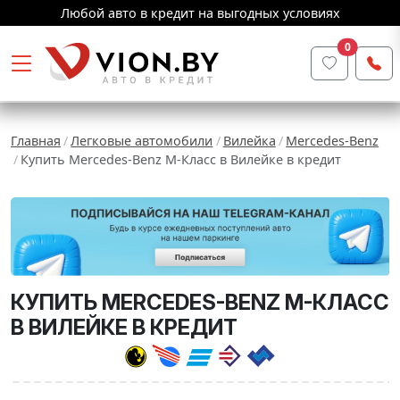
Любой авто в кредит на выгодных условиях
0
Главная
Легковые автомобили
Вилейка
Mercedes-Benz
Купить Mercedes-Benz M-Класс в Вилейке в кредит
КУПИТЬ MERCEDES-BENZ M-КЛАСС
В ВИЛЕЙКЕ В КРЕДИТ