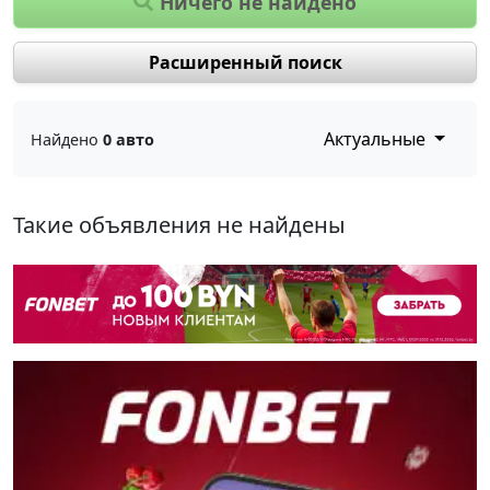
Ничего не найдено
Расширенный поиск
Актуальные
Найдено
0 авто
Такие объявления не найдены